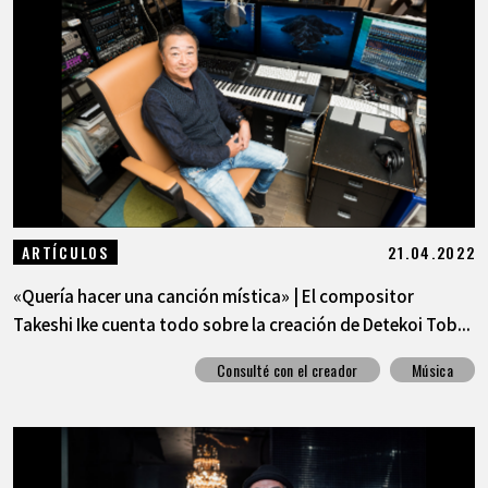
21.04.2022
ARTÍCULOS
«Quería hacer una canción mística» | El compositor
Takeshi Ike cuenta todo sobre la creación de Detekoi Tob...
Consulté con el creador
Música