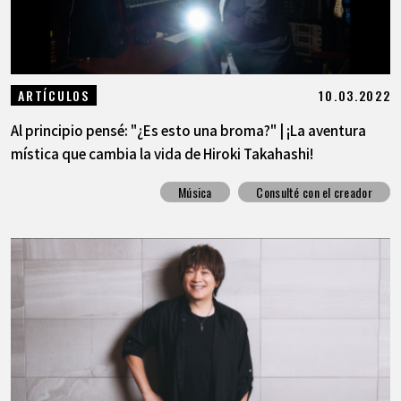
10.03.2022
ARTÍCULOS
Al principio pensé: "¿Es esto una broma?" | ¡La aventura
mística que cambia la vida de Hiroki Takahashi!
Música
Consulté con el creador