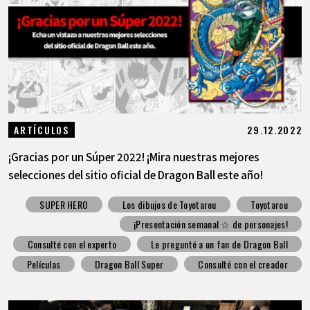
29.12.2022
ARTÍCULOS
¡Gracias por un Súper 2022! ¡Mira nuestras mejores
selecciones del sitio oficial de Dragon Ball este año!
SUPER HERO
Los dibujos de Toyotarou
Toyotarou
¡Presentación semanal ☆ de personajes!
Consulté con el experto
Le pregunté a un fan de Dragon Ball
Películas
Dragon Ball Super
Consulté con el creador