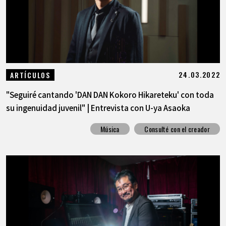
24.03.2022
ARTÍCULOS
"Seguiré cantando 'DAN DAN Kokoro Hikareteku' con toda
su ingenuidad juvenil" | Entrevista con U-ya Asaoka
Música
Consulté con el creador