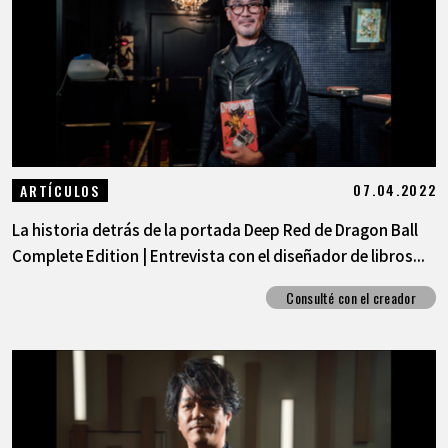
07.04.2022
ARTÍCULOS
La historia detrás de la portada Deep Red de Dragon Ball
Complete Edition | Entrevista con el diseñador de libros...
Consulté con el creador