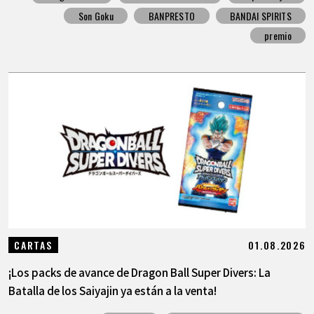
Son Goku
BANPRESTO
BANDAI SPIRITS
premio
01.08.2026
CARTAS
¡Los packs de avance de Dragon Ball Super Divers: La
Batalla de los Saiyajin ya están a la venta!