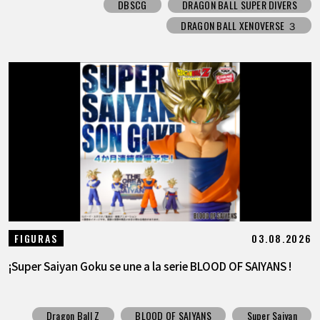
DBSCG
DRAGON BALL SUPER DIVERS
DRAGON BALL XENOVERSE ３
03.08.2026
FIGURAS
¡Super Saiyan Goku se une a la serie BLOOD OF SAIYANS !
Dragon Ball Z
BLOOD OF SAIYANS
Super Saiyan