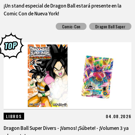
¡Un stand especial de Dragon Ball estará presente en la
Comic Con de Nueva York!
Comic-Con
Dragon Ball Super
04.08.2026
LIBROS
Dragon Ball Super Divers - ¡Vamos! ¡Súbete! - ¡Volumen 3 ya