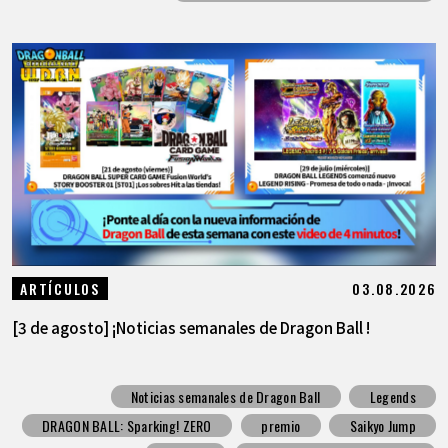
03.08.2026
ARTÍCULOS
[3 de agosto] ¡Noticias semanales de Dragon Ball !
Noticias semanales de Dragon Ball
Legends
DRAGON BALL: Sparking! ZERO
premio
Saikyo Jump