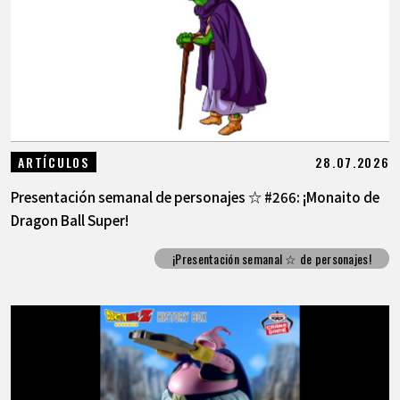
28.07.2026
ARTÍCULOS
Presentación semanal de personajes ☆ #266: ¡Monaito de
Dragon Ball Super!
¡Presentación semanal ☆ de personajes!