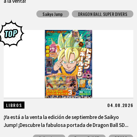
a la venta!
Saikyo Jump
DRAGON BALL SUPER DIVERS
04.08.2026
LIBROS
¡Ya está a la venta la edición de septiembre de Saikyo
Jump! ¡Descubre la fabulosa portada de Dragon Ball SD...