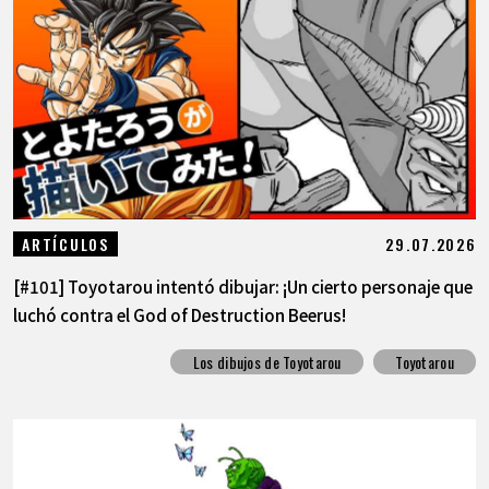
29.07.2026
ARTÍCULOS
[#101] Toyotarou intentó dibujar: ¡Un cierto personaje que
luchó contra el God of Destruction Beerus!
Los dibujos de Toyotarou
Toyotarou