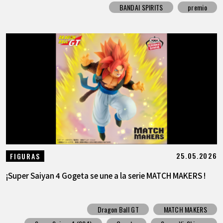
BANDAI SPIRITS
premio
25.05.2026
FIGURAS
¡Super Saiyan 4 Gogeta se une a la serie MATCH MAKERS !
Dragon Ball GT
MATCH MAKERS