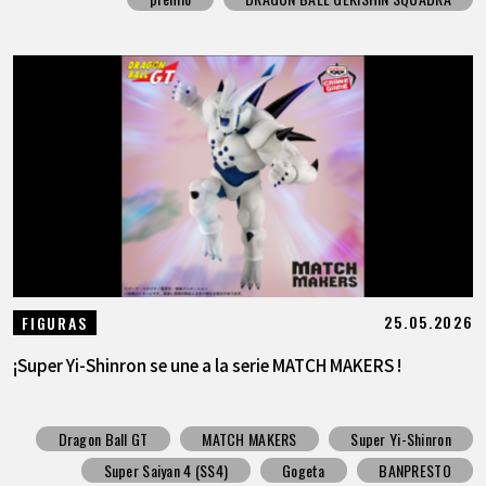
25.05.2026
FIGURAS
¡Super Yi-Shinron se une a la serie MATCH MAKERS !
Dragon Ball GT
MATCH MAKERS
Super Yi-Shinron
Super Saiyan 4 (SS4)
Gogeta
BANPRESTO