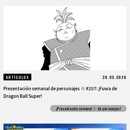
26.05.2026
ARTÍCULOS
Presentación semanal de personajes ☆ #257: ¡Fuwa de
Dragon Ball Super!
¡Presentación semanal ☆ de personajes!