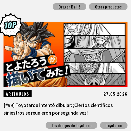
Dragon Ball Z
Otros productos
27.05.2026
ARTÍCULOS
[#99] Toyotarou intentó dibujar: ¡Ciertos científicos
siniestros se reunieron por segunda vez!
Los dibujos de Toyotarou
Toyotarou