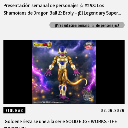
Presentación semanal de personajes ☆ #258: Los
Shamoians de Dragon Ball Z: Broly – ¡El Legendary Super...
¡Presentación semanal ☆ de personajes!
02.06.2026
FIGURAS
¡Golden Frieza se une a la serie SOLID EDGE WORKS -THE