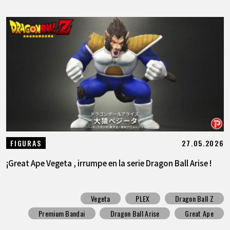
27.05.2026
FIGURAS
¡Great Ape Vegeta , irrumpe en la serie Dragon Ball Arise !
Vegeta
PLEX
Dragon Ball Z
Premium Bandai
Dragon Ball Arise
Great Ape