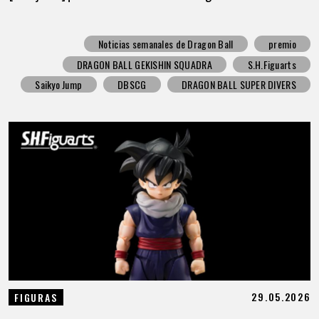
Noticias semanales de Dragon Ball
premio
DRAGON BALL GEKISHIN SQUADRA
S.H.Figuarts
Saikyo Jump
DBSCG
DRAGON BALL SUPER DIVERS
29.05.2026
FIGURAS