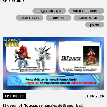
SHUTSUJIN-!
Dragon Ball Super
SOLID EDGE WORKS
Golden Frieza
BANPRESTO
BANDAI SPIRITS
premio
01.06.2026
ARTÍCULOS
[1 de junio] ¡Noticias semanales de Dragon Ball !