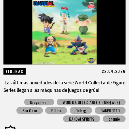
22.04.2026
FIGURAS
¡Las últimas novedades de la serie World Collectable Figure
Series llegan a las máquinas de juegos de grúa!
Dragon Ball
WORLD COLLECTABLE FIGURE(WCF)
Son Goku
Bulma
Oolong
BANPRESTO
BANDAI SPIRITS
premio