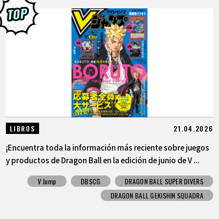
21.04.2026
LIBROS
¡Encuentra toda la información más reciente sobre juegos
y productos de Dragon Ball en la edición de junio de V ...
V Jump
DBSCG
DRAGON BALL SUPER DIVERS
DRAGON BALL GEKISHIN SQUADRA