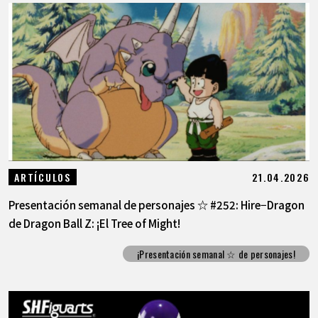
21.04.2026
ARTÍCULOS
Presentación semanal de personajes ☆ #252: Hire−Dragon
de Dragon Ball Z: ¡El Tree of Might!
¡Presentación semanal ☆ de personajes!