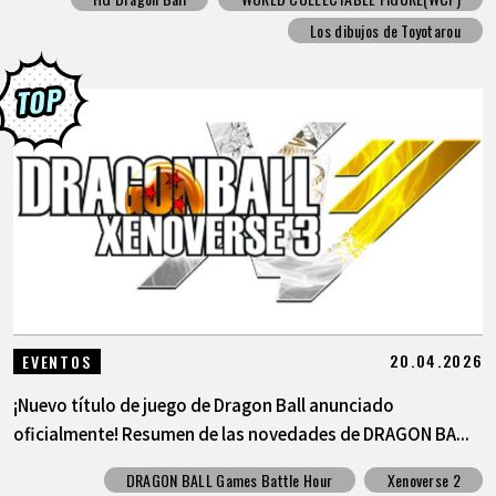
Los dibujos de Toyotarou
20.04.2026
EVENTOS
¡Nuevo título de juego de Dragon Ball anunciado
oficialmente! Resumen de las novedades de DRAGON BA...
DRAGON BALL Games Battle Hour
Xenoverse 2