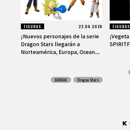
FIGURAS
22.06.2026
FIGURAS
¡Nuevos personajes de la serie
¡Vegeta 
Dragon Stars llegarán a
SPIRITF
Norteamérica, Europa, Ocean...
BANDAI
Dragon Stars