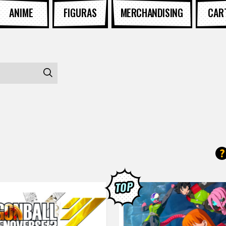
ANIME
FIGURAS
MERCHANDISING
CAR
?