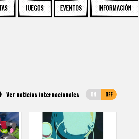
TAS
JUEGOS
EVENTOS
INFORMACIÓN
Ver noticias internacionales