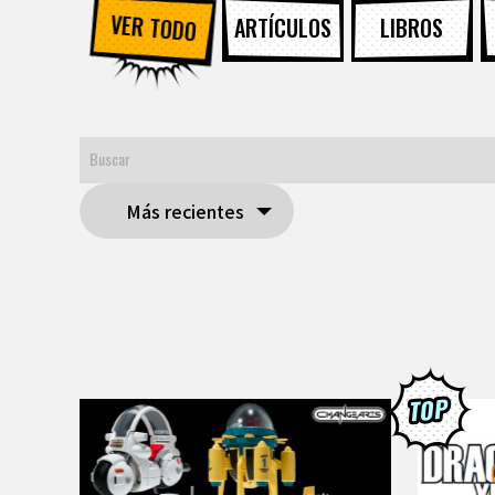
VER TODO
ARTÍCULOS
LIBROS
Más recientes