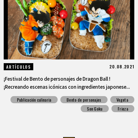
20.08.2021
ARTÍCULOS
¡Festival de Bento de personajes de Dragon Ball !
¡Recreando escenas icónicas con ingredientes japonese...
Publicación culinaria
Bento de personajes
Vegeta
Son Goku
Frieza