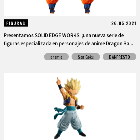
26.05.2021
FIGURAS
Presentamos SOLID EDGE WORKS: ¡una nueva serie de
figuras especializada en personajes de anime Dragon Ba...
premio
Son Goku
BANPRESTO