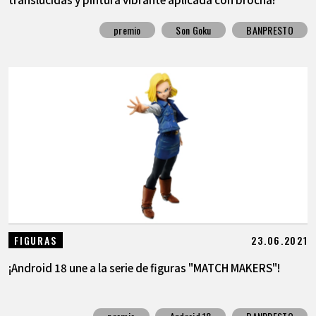
premio
Son Goku
BANPRESTO
23.06.2021
FIGURAS
¡Android 18 une a la serie de figuras "MATCH MAKERS"!