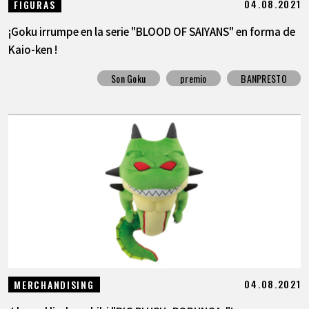
04.08.2021
FIGURAS
¡Goku irrumpe en la serie "BLOOD OF SAIYANS" en forma de
Kaio-ken !
Son Goku
premio
BANPRESTO
04.08.2021
MERCHANDISING