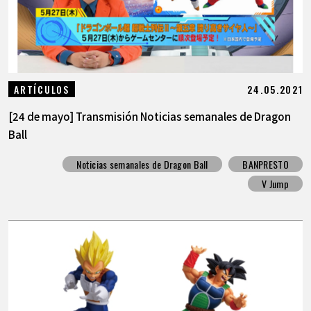
24.05.2021
ARTÍCULOS
[24 de mayo] Transmisión Noticias semanales de Dragon
Ball
Noticias semanales de Dragon Ball
BANPRESTO
V Jump