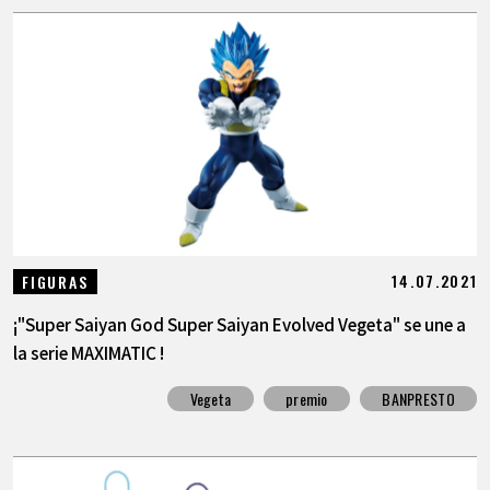
14.07.2021
FIGURAS
¡"Super Saiyan God Super Saiyan Evolved Vegeta" se une a
la serie MAXIMATIC !
Vegeta
premio
BANPRESTO