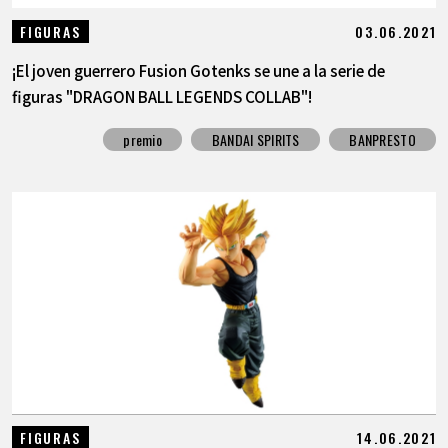
03.06.2021
FIGURAS
¡El joven guerrero Fusion Gotenks se une a la serie de
figuras "DRAGON BALL LEGENDS COLLAB"!
premio
BANDAI SPIRITS
BANPRESTO
14.06.2021
FIGURAS