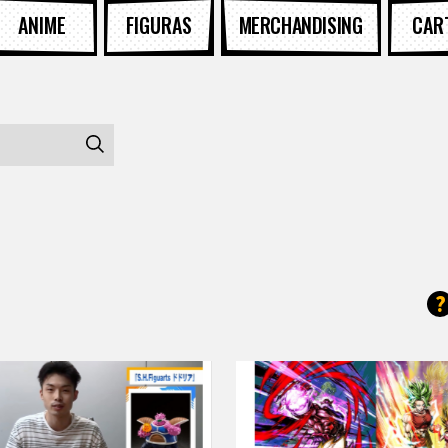
ANIME
FIGURAS
MERCHANDISING
CAR
?