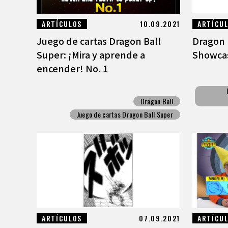
ARTÍCULOS
10.09.2021
ARTÍCU
Juego de cartas Dragon Ball
Dragon 
Super: ¡Mira y aprende a
Showcas
encender! No. 1
Dragon Ball
Juego de cartas Dragon Ball Super
ARTÍCULOS
07.09.2021
ARTÍCU