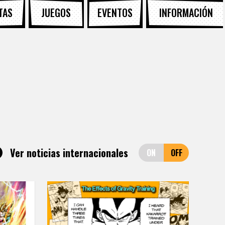
TAS
JUEGOS
EVENTOS
INFORMACIÓN
Ver noticias internacionales