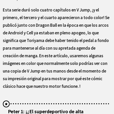
Esta serie duró solo cuatro capítulos en V Jump, ¡y el
primero, el tercero y el cuarto aparecieron a todo color! Se
publicó junto con Dragon Ball en la época en que los arcos
de Android y Cell ya estaban en pleno apogeo, lo que
significa que Toriyama debe haber tenido el pedal a fondo
para mantenerse al día con su apretada agenda de
creación de manga. En este artículo, usaremos algunas
imágenes en color que normalmente solo podrías ver con
una copia de V Jump en tus manos desde el momento de
su impresión original para mostrar por qué este cómic
clásico hace que nuestro motor funcione. !
Peter 1: ¡¿El superdeportivo de alta