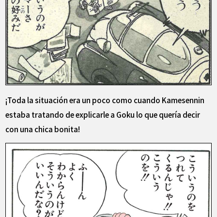
¡Toda la situación era un poco como cuando Kamesennin
estaba tratando de explicarle a Goku lo que quería decir
con una chica bonita!