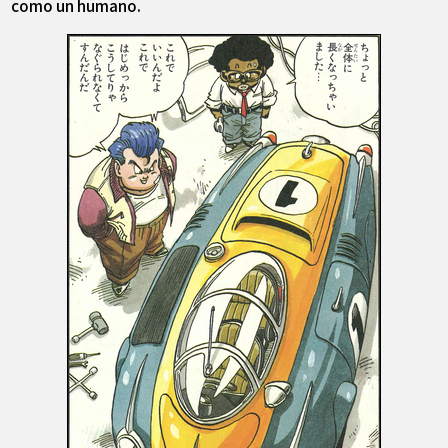
como un humano.