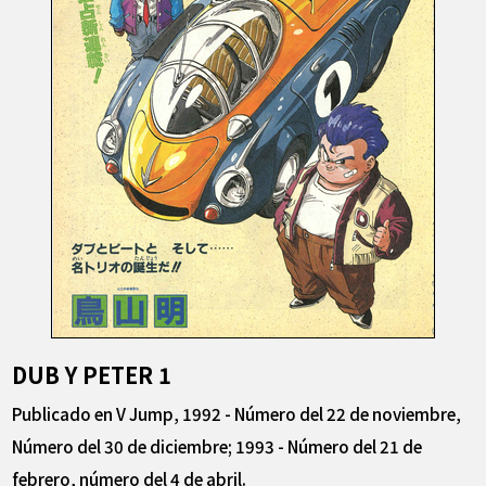
DUB Y PETER 1
Publicado en V Jump, 1992 - Número del 22 de noviembre,
Número del 30 de diciembre; 1993 - Número del 21 de
febrero, número del 4 de abril.