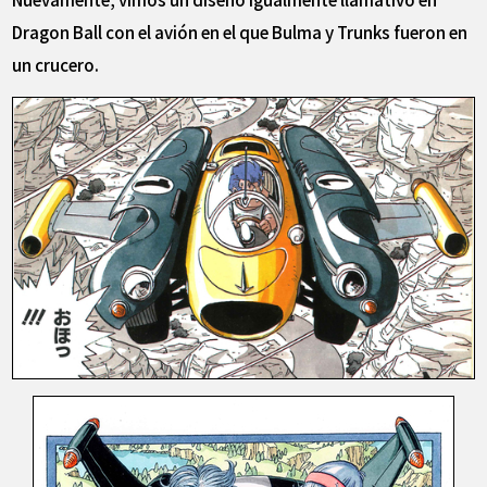
Dragon Ball con el avión en el que Bulma y Trunks fueron en
un crucero.