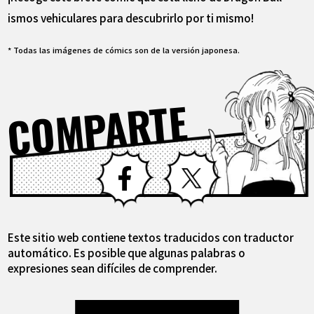
ismos vehiculares para descubrirlo por ti mismo!
* Todas las imágenes de cómics son de la versión japonesa.
COMPARTE
Facebook
X
Este sitio web contiene textos traducidos con traductor
automático. Es posible que algunas palabras o
expresiones sean difíciles de comprender.