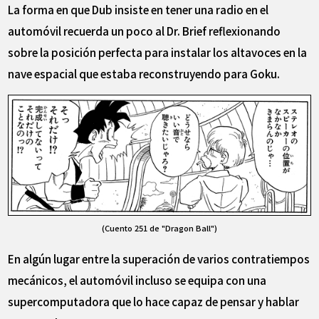
La forma en que Dub insiste en tener una radio en el
automóvil recuerda un poco al Dr. Brief reflexionando
sobre la posición perfecta para instalar los altavoces en la
nave espacial que estaba reconstruyendo para Goku.
(Cuento 251 de "Dragon Ball")
En algún lugar entre la superación de varios contratiempos
mecánicos, el automóvil incluso se equipa con una
supercomputadora que lo hace capaz de pensar y hablar