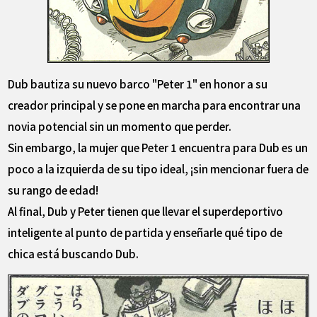
Dub bautiza su nuevo barco "Peter 1" en honor a su
creador principal y se pone en marcha para encontrar una
novia potencial sin un momento que perder.
Sin embargo, la mujer que Peter 1 encuentra para Dub es un
poco a la izquierda de su tipo ideal, ¡sin mencionar fuera de
su rango de edad!
Al final, Dub y Peter tienen que llevar el superdeportivo
inteligente al punto de partida y enseñarle qué tipo de
chica está buscando Dub.