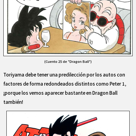
(Cuento 25 de "Dragon Ball")
Toriyama debe tener una predilección por los autos con
factores de forma redondeados distintos como Peter 1,
¡porque los vemos aparecer bastante en Dragon Ball
también!