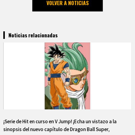
VOLVER A NOTICIAS
Noticias relacionadas
¡Serie de Hit en curso en V Jump! ¡Echa un vistazo a la
sinopsis del nuevo capítulo de Dragon Ball Super,