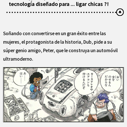
tecnología diseñado para ... ligar chicas ?!
Soñando con convertirse en un gran éxito entre las
mujeres, el protagonista de la historia, Dub, pide a su
súper genio amigo, Peter, que le construya un automóvil
ultramoderno.