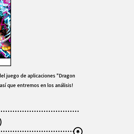
el juego de aplicaciones "Dragon
sí que entremos en los análisis!
)