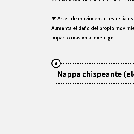
▼ Artes de movimientos especiales
Aumenta el daño del propio movimien
impacto masivo al enemigo.
Nappa chispeante (el