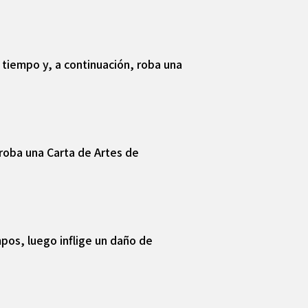
 tiempo y, a continuación, roba una
roba una Carta de Artes de
pos, luego inflige un daño de