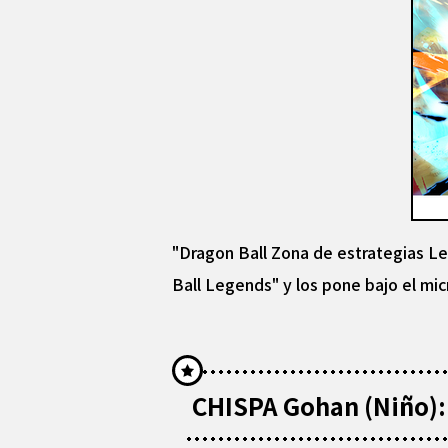
"Dragon Ball Zona de estrategias Le
Ball Legends" y los pone bajo el mi
CHISPA Gohan (Niño): 