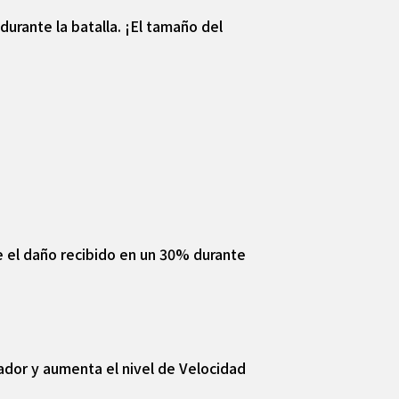
durante la batalla. ¡El tamaño del
e el daño recibido en un 30% durante
ador y aumenta el nivel de Velocidad