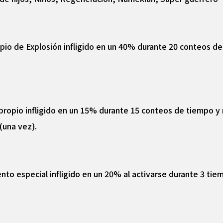
pio de Explosión infligido en un 40% durante 20 conteos de
propio infligido en un 15% durante 15 conteos de tiempo y 
(una vez).
to especial infligido en un 20% al activarse durante 3 tiem