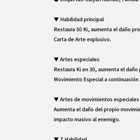
▼ Habilidad principal
Restaura 50 Ki, aumenta el daño pro
Carta de Arte explosivo.
▼ Artes especiales
Restaura Ki en 30, aumenta el daño 
Movimiento Especial a continuación 
▼ Artes de movimientos especiales
Aumenta el daño del propio movimien
impacto masivo al enemigo.
▼ Z Habilidad