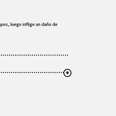
pos, luego inflige un daño de