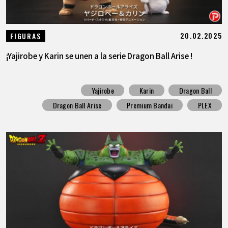
20.02.2025
FIGURAS
¡Yajirobe y Karin se unen a la serie Dragon Ball Arise !
Yajirobe
Karin
Dragon Ball
Dragon Ball Arise
Premium Bandai
PLEX