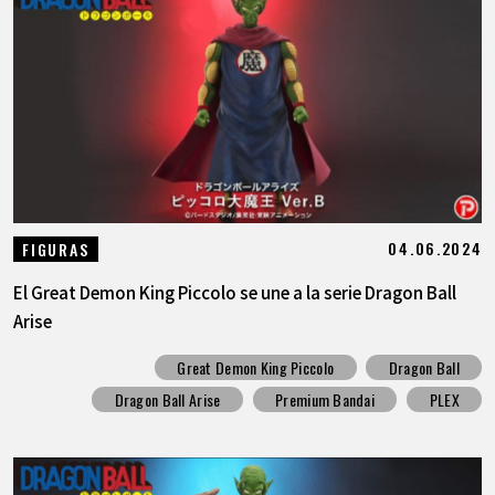
04.06.2024
FIGURAS
El Great Demon King Piccolo se une a la serie Dragon Ball
Arise
Great Demon King Piccolo
Dragon Ball
Dragon Ball Arise
Premium Bandai
PLEX