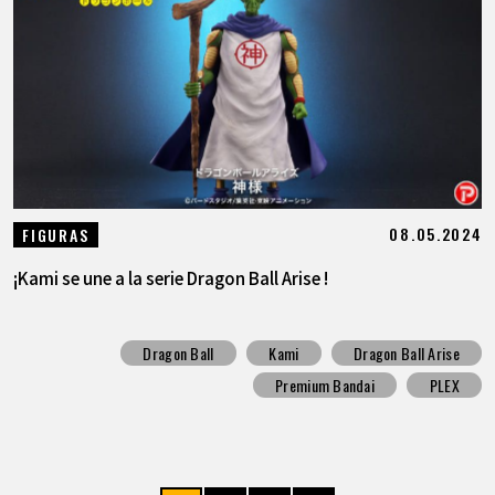
08.05.2024
FIGURAS
¡Kami se une a la serie Dragon Ball Arise !
Dragon Ball
Kami
Dragon Ball Arise
Premium Bandai
PLEX