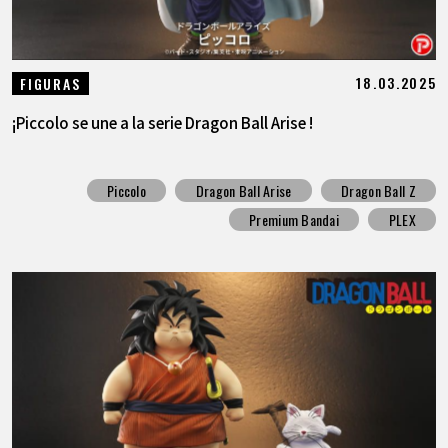
18.03.2025
FIGURAS
¡Piccolo se une a la serie Dragon Ball Arise !
Piccolo
Dragon Ball Arise
Dragon Ball Z
Premium Bandai
PLEX