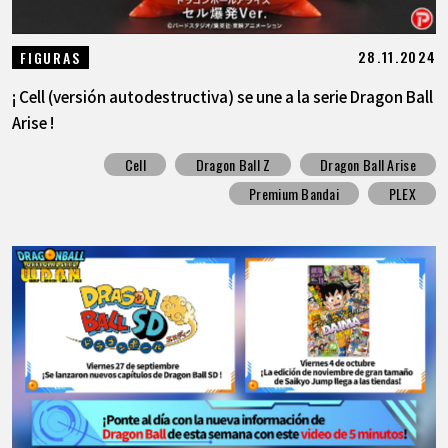
28.11.2024
FIGURAS
¡ Cell (versión autodestructiva) se une a la serie Dragon Ball
Arise !
Cell
Dragon Ball Z
Dragon Ball Arise
Premium Bandai
PLEX