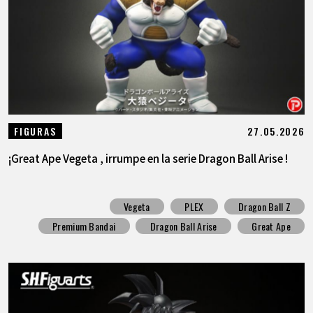
27.05.2026
FIGURAS
¡Great Ape Vegeta , irrumpe en la serie Dragon Ball Arise !
Vegeta
PLEX
Dragon Ball Z
Premium Bandai
Dragon Ball Arise
Great Ape