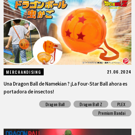
21.06.2024
MERCHANDISING
Una Dragon Ball de Namekian ? ¡La Four-Star Ball ahora es
portadora de insectos!
Dragon Ball
Dragon Ball Z
PLEX
Premium Bandai