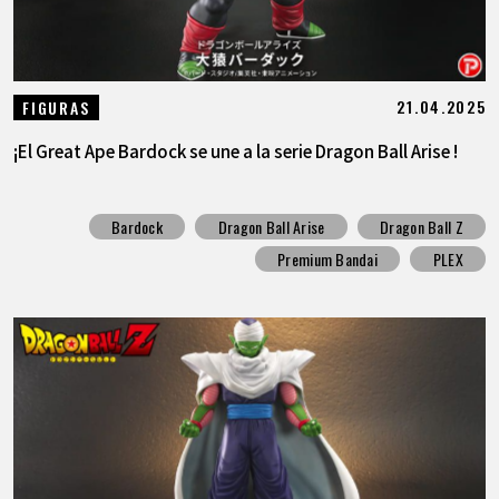
21.04.2025
FIGURAS
¡El Great Ape Bardock se une a la serie Dragon Ball Arise !
Bardock
Dragon Ball Arise
Dragon Ball Z
Premium Bandai
PLEX