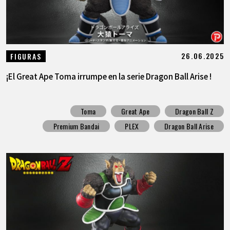
26.06.2025
FIGURAS
¡El Great Ape Toma irrumpe en la serie Dragon Ball Arise !
Toma
Great Ape
Dragon Ball Z
Premium Bandai
PLEX
Dragon Ball Arise