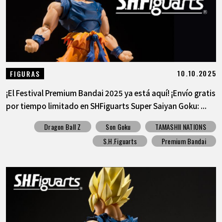
10.10.2025
FIGURAS
¡El Festival Premium Bandai 2025 ya está aquí! ¡Envío gratis
por tiempo limitado en SHFiguarts Super Saiyan Goku: ...
Dragon Ball Z
Son Goku
TAMASHII NATIONS
S.H.Figuarts
Premium Bandai