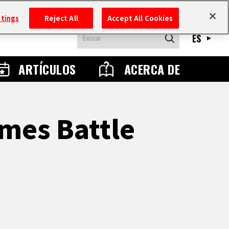
ttings
Reject All
Accept All Cookies
ES
ARTÍCULOS
ACERCA DE
mes Battle