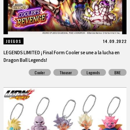
14.09.2022
JUEGOS
LEGENDS LIMITED ¡ Final Form Cooler se une a la lucha en
Dragon Ball Legends!
Cooler
Thouser
Legends
BNE