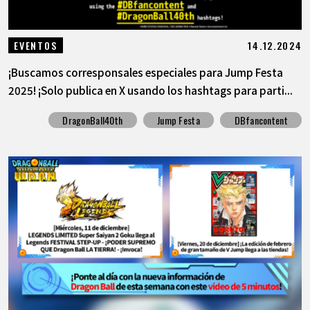
14.12.2024
EVENTOS
¡Buscamos corresponsales especiales para Jump Festa
2025! ¡Solo publica en X usando los hashtags para parti...
DragonBall40th
Jump Festa
DBfancontent