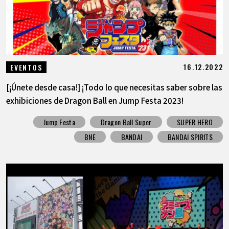
16.12.2022
EVENTOS
[¡Únete desde casa!] ¡Todo lo que necesitas saber sobre las
exhibiciones de Dragon Ball en Jump Festa 2023!
Jump Festa
Dragon Ball Super
SUPER HERO
BNE
BANDAI
BANDAI SPIRITS