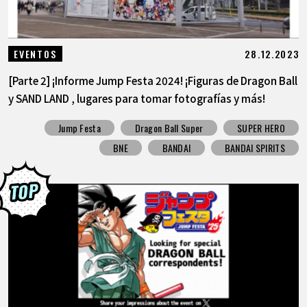
28.12.2023
EVENTOS
[Parte 2] ¡Informe Jump Festa 2024! ¡Figuras de Dragon Ball
y SAND LAND , lugares para tomar fotografías y más!
Jump Festa
Dragon Ball Super
SUPER HERO
BNE
BANDAI
BANDAI SPIRITS