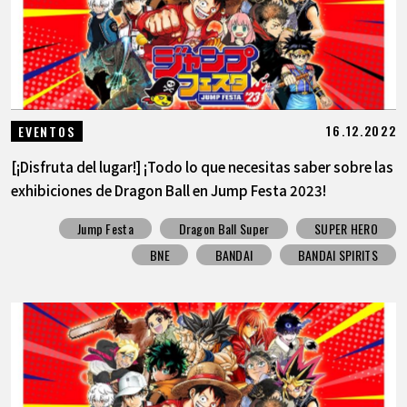
16.12.2022
EVENTOS
[¡Disfruta del lugar!] ¡Todo lo que necesitas saber sobre las
exhibiciones de Dragon Ball en Jump Festa 2023!
Jump Festa
Dragon Ball Super
SUPER HERO
BNE
BANDAI
BANDAI SPIRITS