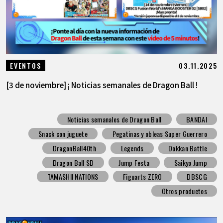
03.11.2025
EVENTOS
[3 de noviembre] ¡ Noticias semanales de Dragon Ball !
Noticias semanales de Dragon Ball
BANDAI
Snack con juguete
Pegatinas y obleas Super Guerrero
DragonBall40th
Legends
Dokkan Battle
Dragon Ball SD
Jump Festa
Saikyo Jump
TAMASHII NATIONS
Figuarts ZERO
DBSCG
Otros productos