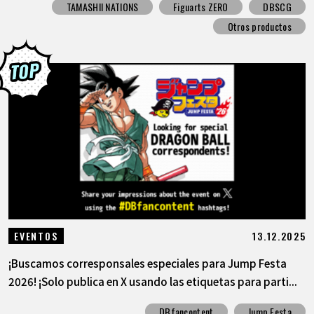
TAMASHII NATIONS
Figuarts ZERO
DBSCG
Otros productos
13.12.2025
EVENTOS
¡Buscamos corresponsales especiales para Jump Festa
2026! ¡Solo publica en X usando las etiquetas para parti...
DBfancontent
Jump Festa