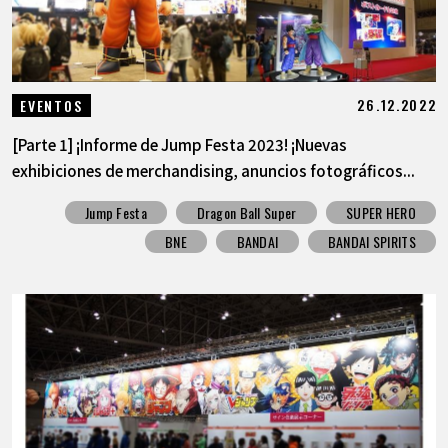
26.12.2022
EVENTOS
[Parte 1] ¡Informe de Jump Festa 2023! ¡Nuevas
exhibiciones de merchandising, anuncios fotográficos...
Jump Festa
Dragon Ball Super
SUPER HERO
BNE
BANDAI
BANDAI SPIRITS