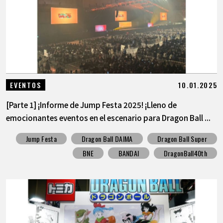
10.01.2025
EVENTOS
[Parte 1] ¡Informe de Jump Festa 2025! ¡Lleno de
emocionantes eventos en el escenario para Dragon Ball ...
Jump Festa
Dragon Ball DAIMA
Dragon Ball Super
BNE
BANDAI
DragonBall40th