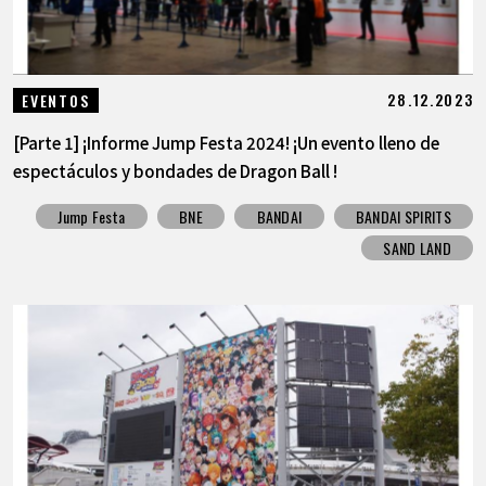
28.12.2023
EVENTOS
[Parte 1] ¡Informe Jump Festa 2024! ¡Un evento lleno de
espectáculos y bondades de Dragon Ball !
Jump Festa
BNE
BANDAI
BANDAI SPIRITS
SAND LAND