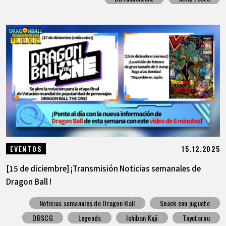
15.12.2025
EVENTOS
[15 de diciembre] ¡Transmisión Noticias semanales de
Dragon Ball !
Noticias semanales de Dragon Ball
Snack con juguete
DBSCG
Legends
Ichiban Kuji
Toyotarou