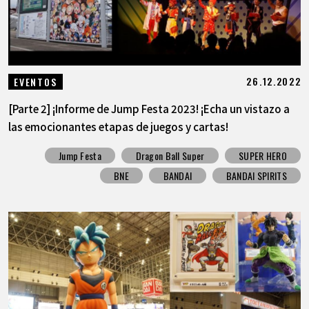
26.12.2022
EVENTOS
[Parte 2] ¡Informe de Jump Festa 2023! ¡Echa un vistazo a
las emocionantes etapas de juegos y cartas!
Jump Festa
Dragon Ball Super
SUPER HERO
BNE
BANDAI
BANDAI SPIRITS