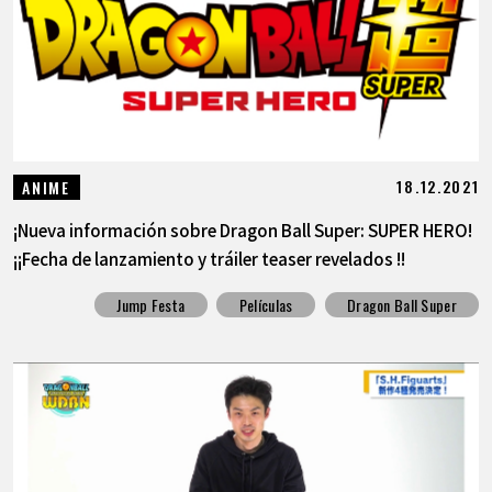
18.12.2021
ANIME
¡Nueva información sobre Dragon Ball Super: SUPER HERO!
¡¡Fecha de lanzamiento y tráiler teaser revelados !!
Jump Festa
Películas
Dragon Ball Super