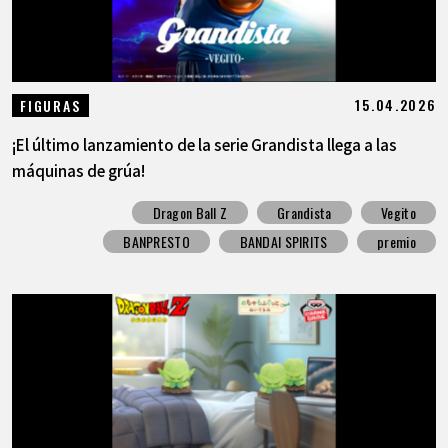
15.04.2026
FIGURAS
¡El último lanzamiento de la serie Grandista llega a las
máquinas de grúa!
Dragon Ball Z
Grandista
Vegito
BANPRESTO
BANDAI SPIRITS
premio