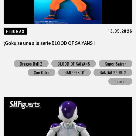
13.05.2026
FIGURAS
¡Goku se une a la serie BLOOD OF SAIYANS !
Dragon Ball Z
BLOOD OF SAIYANS
Super Saiyan
Son Goku
BANPRESTO
BANDAI SPIRITS
premio