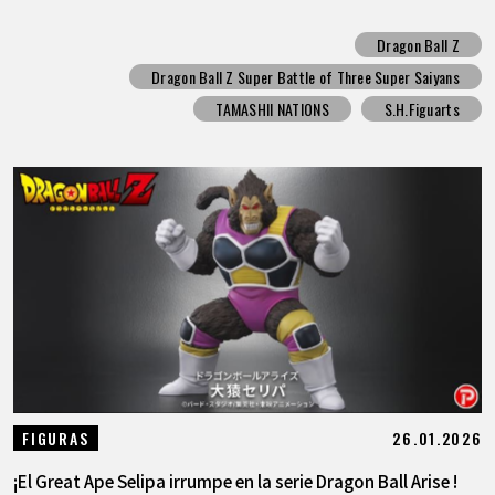
Dragon Ball Z
Dragon Ball Z Super Battle of Three Super Saiyans
TAMASHII NATIONS
S.H.Figuarts
26.01.2026
FIGURAS
¡El Great Ape Selipa irrumpe en la serie Dragon Ball Arise !