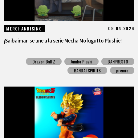
08.04.2026
MERCHANDISING
¡Saibaiman se une a la serie Mecha Mofugutto Plushie!
Dragon Ball Z
Jumbo Plushi
BANPRESTO
BANDAI SPIRITS
premio