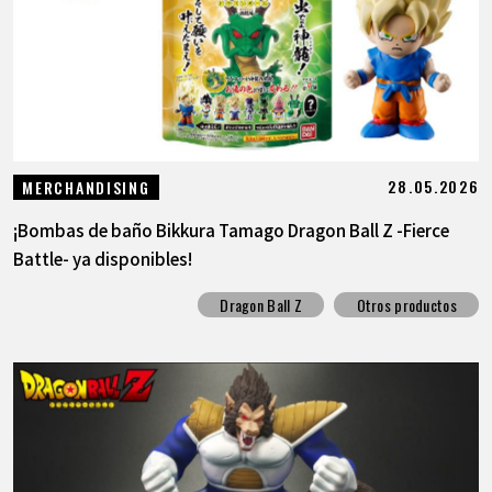
28.05.2026
MERCHANDISING
¡Bombas de baño Bikkura Tamago Dragon Ball Z -Fierce
Battle- ya disponibles!
Dragon Ball Z
Otros productos