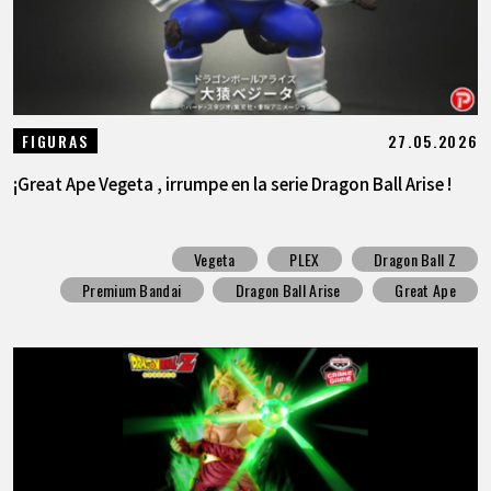
27.05.2026
FIGURAS
¡Great Ape Vegeta , irrumpe en la serie Dragon Ball Arise !
Vegeta
PLEX
Dragon Ball Z
Premium Bandai
Dragon Ball Arise
Great Ape