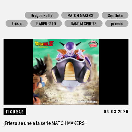
Dragon Ball Z
MATCH MAKERS
Son Goku
Frieza
BANPRESTO
BANDAI SPIRITS
premio
04.03.2026
FIGURAS
¡Frieza se une a la serie MATCH MAKERS !