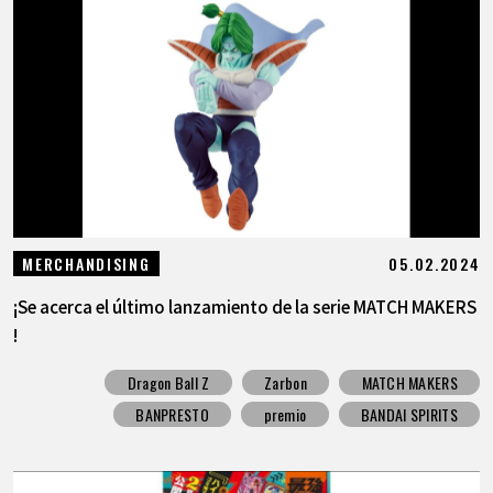
05.02.2024
MERCHANDISING
¡Se acerca el último lanzamiento de la serie MATCH MAKERS
!
Dragon Ball Z
Zarbon
MATCH MAKERS
BANPRESTO
premio
BANDAI SPIRITS