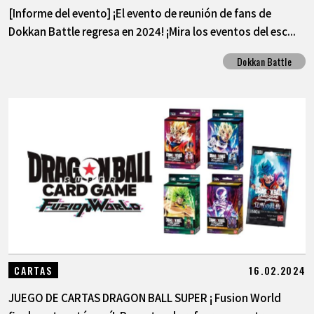
[Informe del evento] ¡El evento de reunión de fans de
Dokkan Battle regresa en 2024! ¡Mira los eventos del esc...
Dokkan Battle
16.02.2024
CARTAS
JUEGO DE CARTAS DRAGON BALL SUPER ¡ Fusion World