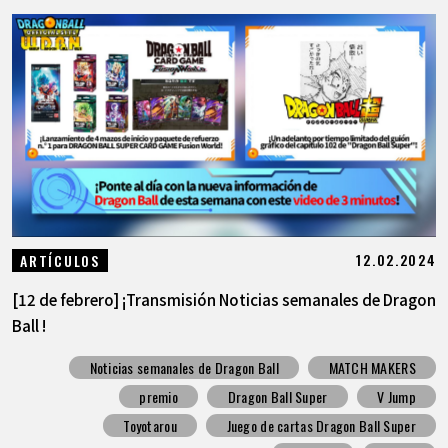
12.02.2024
ARTÍCULOS
[12 de febrero] ¡Transmisión Noticias semanales de Dragon
Ball !
Noticias semanales de Dragon Ball
MATCH MAKERS
premio
Dragon Ball Super
V Jump
Toyotarou
Juego de cartas Dragon Ball Super