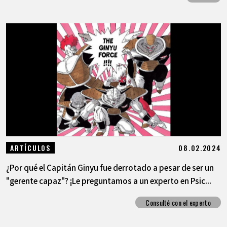
08.02.2024
ARTÍCULOS
¿Por qué el Capitán Ginyu fue derrotado a pesar de ser un
"gerente capaz"? ¡Le preguntamos a un experto en Psic...
Consulté con el experto