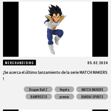
05.02.2024
MERCHANDISING
¡Se acerca el último lanzamiento de la serie MATCH MAKERS
!
Dragon Ball Z
Vegeta
MATCH MAKERS
BANPRESTO
premio
BANDAI SPIRITS