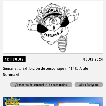
06.02.2024
ARTÍCULOS
Semanal ☆ Exhibición de personajes n.° 143: ¡Arale
Norimaki!
¡Presentación semanal ☆ de personajes!
Akira Toriyama