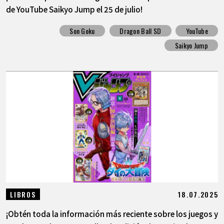
de YouTube Saikyo Jump el 25 de julio!
Son Goku
Dragon Ball SD
YouTube
Saikyo Jump
18.07.2025
LIBROS
¡Obtén toda la información más reciente sobre los juegos y