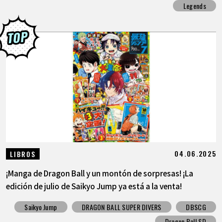
Legends
04.06.2025
LIBROS
¡Manga de Dragon Ball y un montón de sorpresas! ¡La
edición de julio de Saikyo Jump ya está a la venta!
Saikyo Jump
DRAGON BALL SUPER DIVERS
DBSCG
Dragon Ball SD