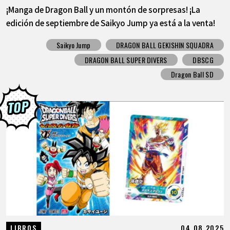
¡Manga de Dragon Ball y un montón de sorpresas! ¡La
edición de septiembre de Saikyo Jump ya está a la venta!
Saikyo Jump
DRAGON BALL GEKISHIN SQUADRA
DRAGON BALL SUPER DIVERS
DBSCG
Dragon Ball SD
04.08.2025
LIBROS