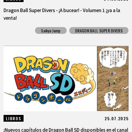
Dragon Ball Super Divers - ¡A bucear! - Volumen 1 ¡ya a la
venta!
Saikyo Jump
DRAGON BALL SUPER DIVERS
25.07.2025
LIBROS
¡Nuevos capítulos de Dragon Ball SD disponibles en el canal