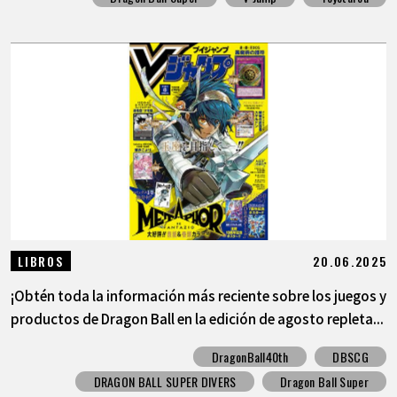
20.06.2025
LIBROS
¡Obtén toda la información más reciente sobre los juegos y
productos de Dragon Ball en la edición de agosto repleta...
DragonBall40th
DBSCG
DRAGON BALL SUPER DIVERS
Dragon Ball Super