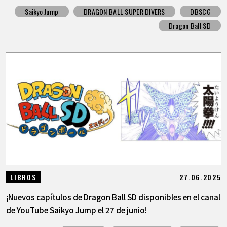
Saikyo Jump
DRAGON BALL SUPER DIVERS
DBSCG
Dragon Ball SD
27.06.2025
LIBROS
¡Nuevos capítulos de Dragon Ball SD disponibles en el canal
de YouTube Saikyo Jump el 27 de junio!