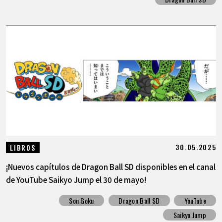
30.05.2025
LIBROS
¡Nuevos capítulos de Dragon Ball SD disponibles en el canal
de YouTube Saikyo Jump el 30 de mayo!
Son Goku
Dragon Ball SD
YouTube
Saikyo Jump