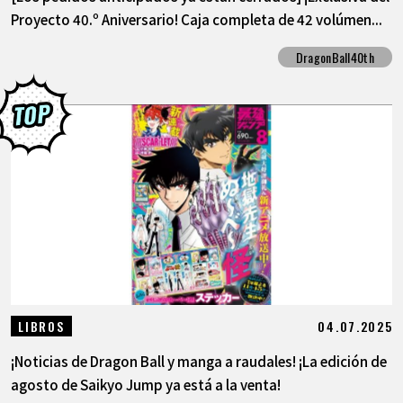
Proyecto 40.º Aniversario! Caja completa de 42 volúmen...
DragonBall40th
04.07.2025
LIBROS
¡Noticias de Dragon Ball y manga a raudales! ¡La edición de
agosto de Saikyo Jump ya está a la venta!