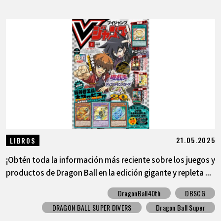
21.05.2025
LIBROS
¡Obtén toda la información más reciente sobre los juegos y
productos de Dragon Ball en la edición gigante y repleta ...
DragonBall40th
DBSCG
DRAGON BALL SUPER DIVERS
Dragon Ball Super