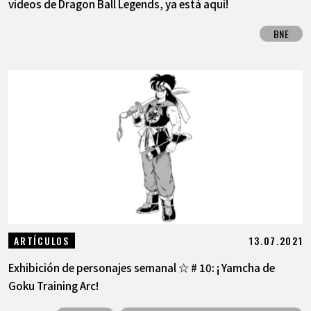
videos de Dragon Ball Legends, ya está aquí!
BNE
13.07.2021
ARTÍCULOS
Exhibición de personajes semanal ☆ # 10: ¡ Yamcha de
Goku Training Arc!