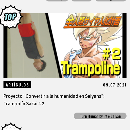
09.07.2021
ARTÍCULOS
Proyecto "Convertir a la humanidad en Saiyans":
Trampolín Sakai # 2
Turn Humanity into Saiyan