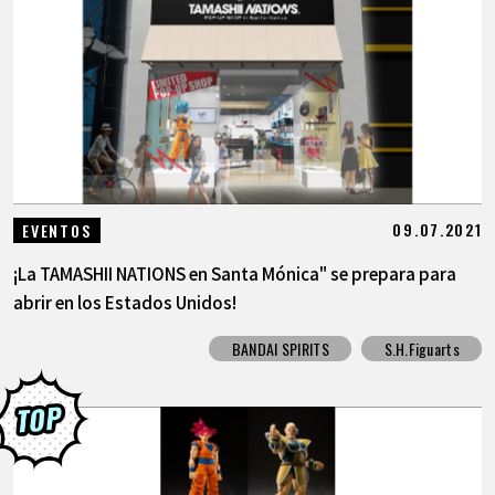
09.07.2021
EVENTOS
¡La TAMASHII NATIONS en Santa Mónica" se prepara para
abrir en los Estados Unidos!
BANDAI SPIRITS
S.H.Figuarts