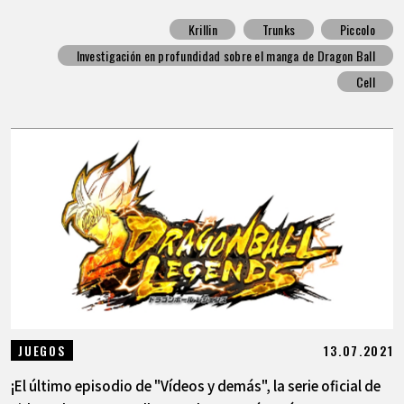
Krillin
Trunks
Piccolo
Investigación en profundidad sobre el manga de Dragon Ball
Cell
13.07.2021
JUEGOS
¡El último episodio de "Vídeos y demás", la serie oficial de