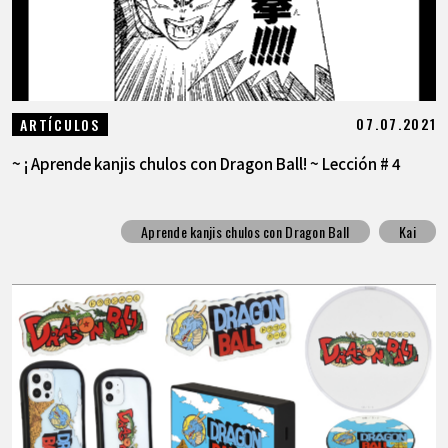
07.07.2021
ARTÍCULOS
~ ¡ Aprende kanjis chulos con Dragon Ball! ~ Lección # 4
Aprende kanjis chulos con Dragon Ball
Kai