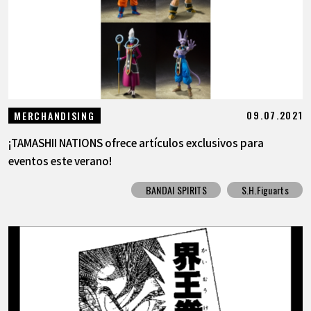
09.07.2021
MERCHANDISING
¡TAMASHII NATIONS ofrece artículos exclusivos para
eventos este verano!
BANDAI SPIRITS
S.H.Figuarts