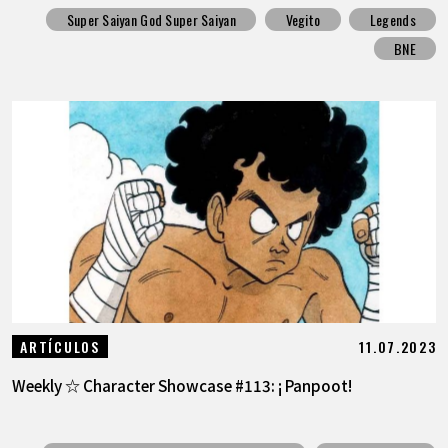
Super Saiyan God Super Saiyan
Vegito
Legends
BNE
11.07.2023
ARTÍCULOS
Weekly ☆ Character Showcase #113: ¡ Panpoot!