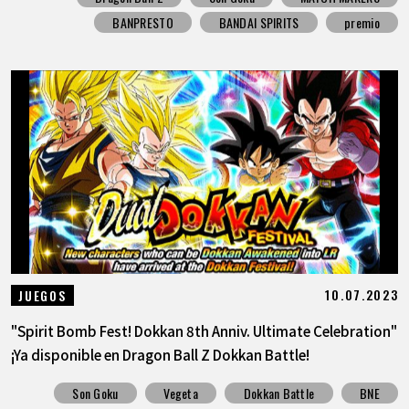
BANPRESTO
BANDAI SPIRITS
premio
10.07.2023
JUEGOS
"Spirit Bomb Fest! Dokkan 8th Anniv. Ultimate Celebration"
¡Ya disponible en Dragon Ball Z Dokkan Battle!
Son Goku
Vegeta
Dokkan Battle
BNE