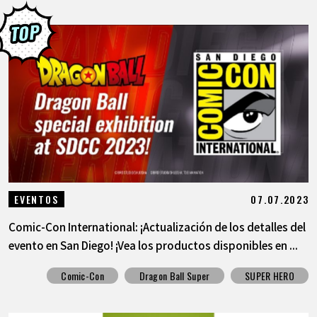
07.07.2023
EVENTOS
Comic-Con International: ¡Actualización de los detalles del
evento en San Diego! ¡Vea los productos disponibles en ...
Comic-Con
Dragon Ball Super
SUPER HERO