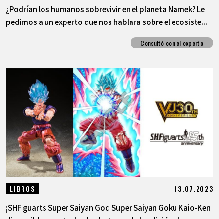
¿Podrían los humanos sobrevivir en el planeta Namek? Le
pedimos a un experto que nos hablara sobre el ecosiste...
Consulté con el experto
13.07.2023
LIBROS
¡SHFiguarts Super Saiyan God Super Saiyan Goku Kaio-Ken