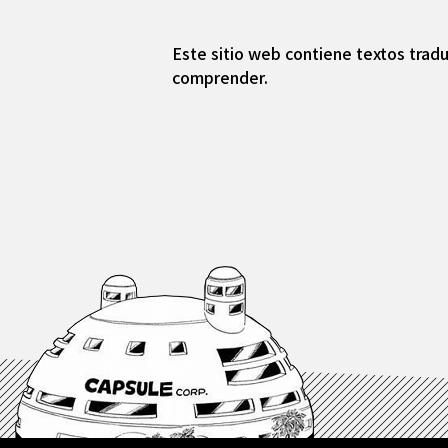
Este sitio web contiene textos tradu
comprender.