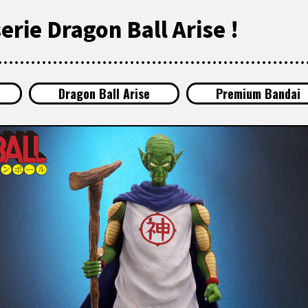
erie Dragon Ball Arise !
Dragon Ball Arise
Premium Bandai