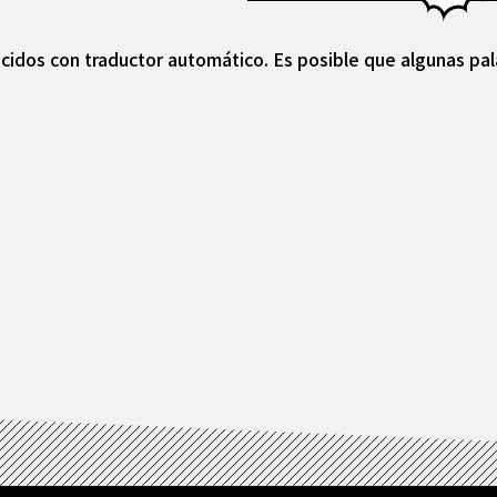
cidos con traductor automático. Es posible que algunas pal