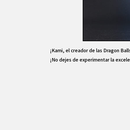
¡Kami, el creador de las Dragon Balls
¡No dejes de experimentar la excele