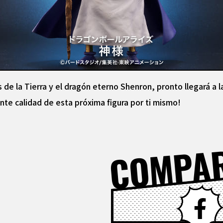
 de la Tierra y el dragón eterno Shenron, pronto llegará a la
nte calidad de esta próxima figura por ti mismo!
COMPA