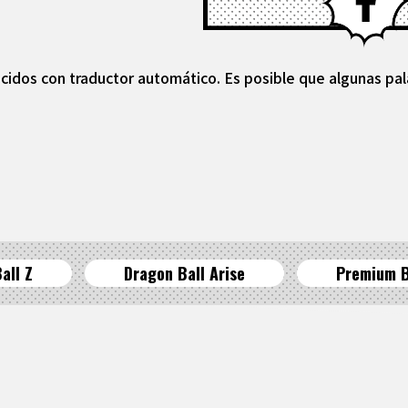
cidos con traductor automático. Es posible que algunas pal
all Z
Dragon Ball Arise
Premium 