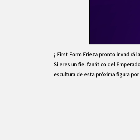
¡ First Form Frieza pronto invadirá la
Si eres un fiel fanático del Empera
escultura de esta próxima figura por