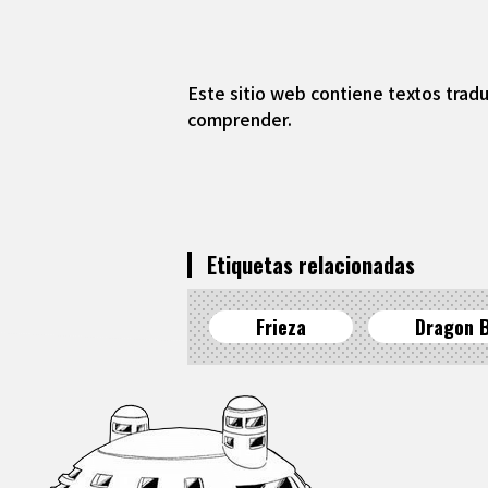
Este sitio web contiene textos tradu
comprender.
Etiquetas relacionadas
Frieza
Dragon B