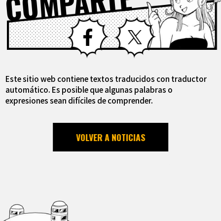
COMPARTE
Facebook
X
Este sitio web contiene textos traducidos con traductor
automático. Es posible que algunas palabras o
expresiones sean difíciles de comprender.
VOLVER A NOTICIAS