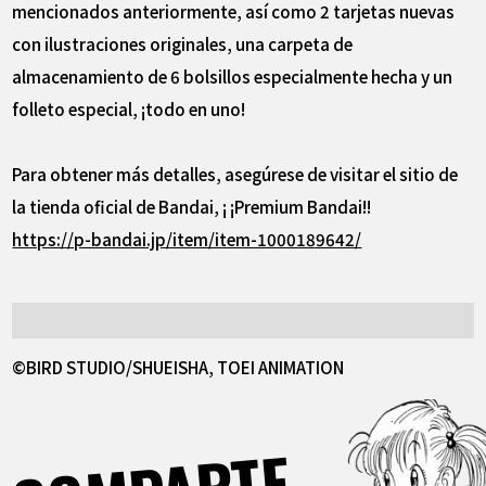
mencionados anteriormente, así como 2 tarjetas nuevas
con ilustraciones originales, una carpeta de
almacenamiento de 6 bolsillos especialmente hecha y un
folleto especial, ¡todo en uno!
Para obtener más detalles, asegúrese de visitar el sitio de
la tienda oficial de Bandai, ¡ ¡Premium Bandai!!
https://p-bandai.jp/item/item-1000189642/
©BIRD STUDIO/SHUEISHA, TOEI ANIMATION