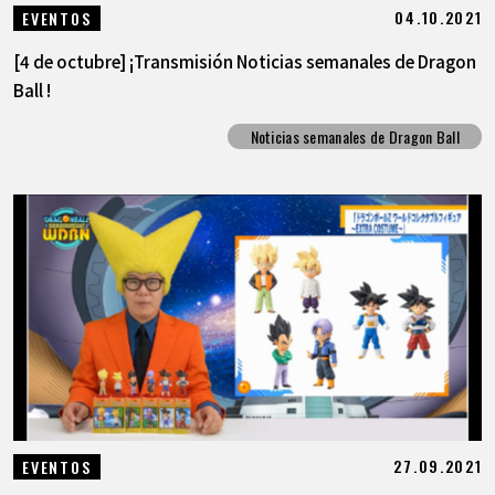
04.10.2021
EVENTOS
[4 de octubre] ¡Transmisión Noticias semanales de Dragon
Ball !
Noticias semanales de Dragon Ball
27.09.2021
EVENTOS