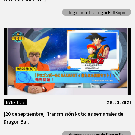
Juego de cartas Dragon Ball Super
20.09.2021
EVENTOS
[20 de septiembre] ¡Transmisión Noticias semanales de
Dragon Ball !
Noticias semanales de Dragon Ball