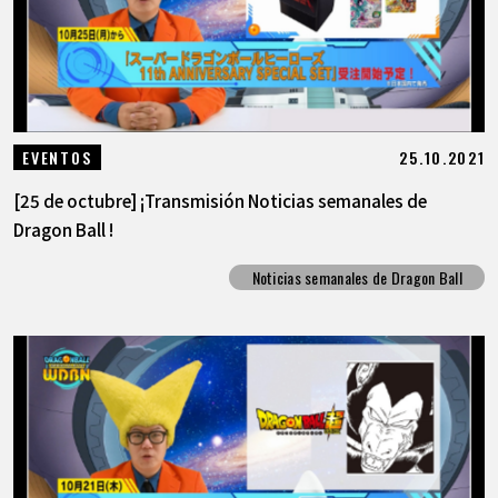
25.10.2021
EVENTOS
[25 de octubre] ¡Transmisión Noticias semanales de
Dragon Ball !
Noticias semanales de Dragon Ball