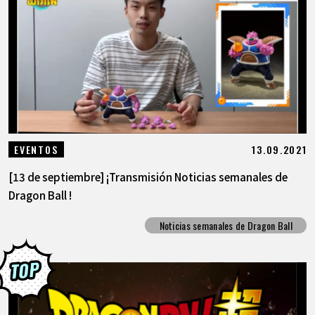
13.09.2021
EVENTOS
[13 de septiembre] ¡Transmisión Noticias semanales de
Dragon Ball !
Noticias semanales de Dragon Ball