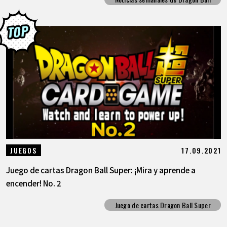
17.09.2021
JUEGOS
Juego de cartas Dragon Ball Super: ¡Mira y aprende a
encender! No. 2
Juego de cartas Dragon Ball Super