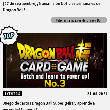
[27 de septiembre] ¡Transmisión Noticias semanales de
Dragon Ball !
Noticias semanales de Dragon Ball
24.09.2021
EVENTOS
Juego de cartas Dragon Ball Super: ¡Mira y aprende a
encender! Numero 3