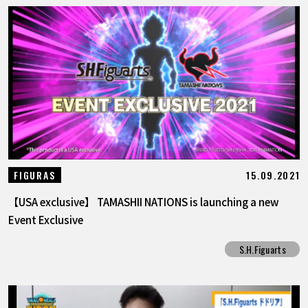
15.09.2021
FIGURAS
【USA exclusive】 TAMASHII NATIONS is launching a new
Event Exclusive
S.H.Figuarts