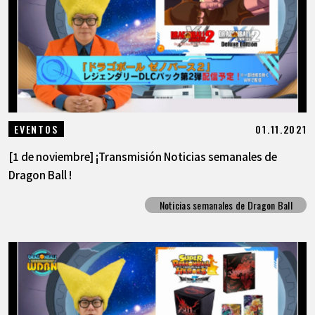
01.11.2021
EVENTOS
[1 de noviembre] ¡Transmisión Noticias semanales de
Dragon Ball !
Noticias semanales de Dragon Ball