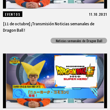
11.10.2021
EVENTOS
[11 de octubre] ¡Transmisión Noticias semanales de
Dragon Ball !
Noticias semanales de Dragon Ball