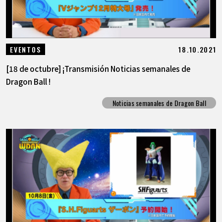
18.10.2021
EVENTOS
[18 de octubre] ¡Transmisión Noticias semanales de
Dragon Ball !
Noticias semanales de Dragon Ball