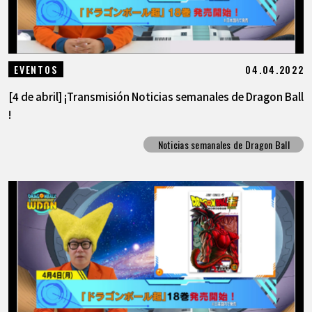
04.04.2022
EVENTOS
[4 de abril] ¡Transmisión Noticias semanales de Dragon Ball
!
Noticias semanales de Dragon Ball