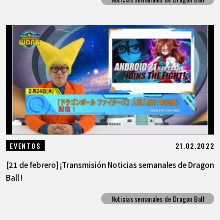
21.02.2022
EVENTOS
[21 de febrero] ¡Transmisión Noticias semanales de Dragon
Ball !
Noticias semanales de Dragon Ball