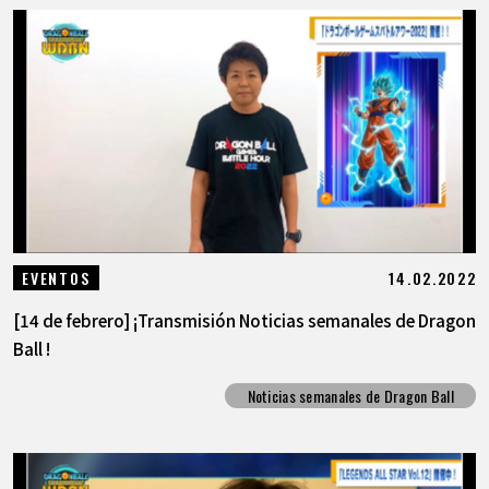
14.02.2022
EVENTOS
[14 de febrero] ¡Transmisión Noticias semanales de Dragon
Ball !
Noticias semanales de Dragon Ball