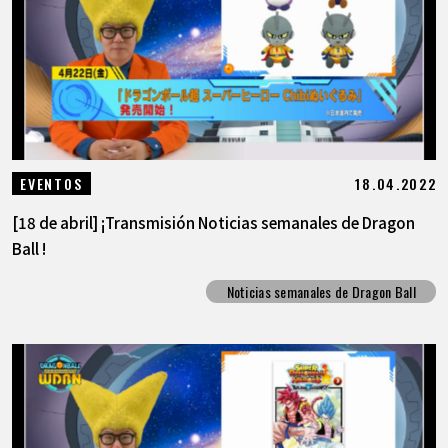
18.04.2022
EVENTOS
[18 de abril] ¡Transmisión Noticias semanales de Dragon
Ball !
Noticias semanales de Dragon Ball