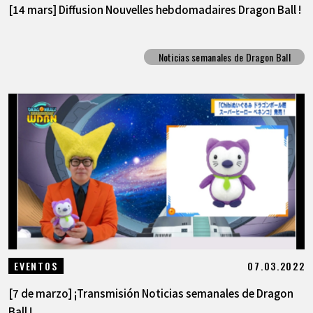
[14 mars] Diffusion Nouvelles hebdomadaires Dragon Ball !
Noticias semanales de Dragon Ball
07.03.2022
EVENTOS
[7 de marzo] ¡Transmisión Noticias semanales de Dragon
Ball !