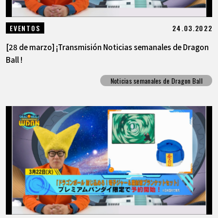
24.03.2022
EVENTOS
[28 de marzo] ¡Transmisión Noticias semanales de Dragon
Ball !
Noticias semanales de Dragon Ball