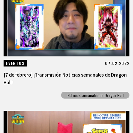
07.02.2022
EVENTOS
[7 de febrero] ¡Transmisión Noticias semanales de Dragon
Ball !
Noticias semanales de Dragon Ball