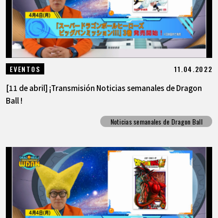
11.04.2022
EVENTOS
[11 de abril] ¡Transmisión Noticias semanales de Dragon
Ball !
Noticias semanales de Dragon Ball