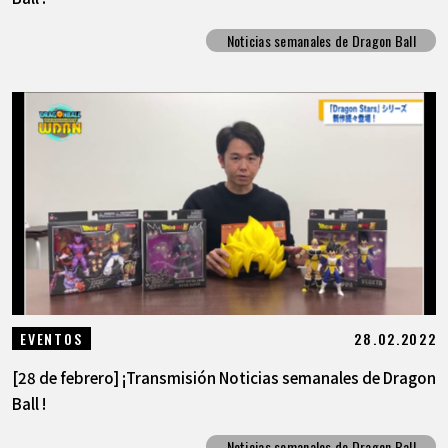
Noticias semanales de Dragon Ball
28.02.2022
EVENTOS
[28 de febrero] ¡Transmisión Noticias semanales de Dragon
Ball !
Noticias semanales de Dragon Ball