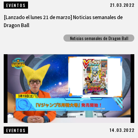
21.03.2022
EVENTOS
[Lanzado el lunes 21 de marzo] Noticias semanales de
Dragon Ball
Noticias semanales de Dragon Ball
14.03.2022
EVENTOS