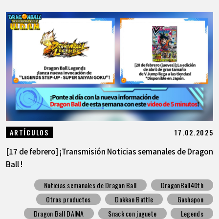
17.02.2025
ARTÍCULOS
[17 de febrero] ¡Transmisión Noticias semanales de Dragon
Ball !
Noticias semanales de Dragon Ball
DragonBall40th
Otros productos
Dokkan Battle
Gashapon
Dragon Ball DAIMA
Snack con juguete
Legends