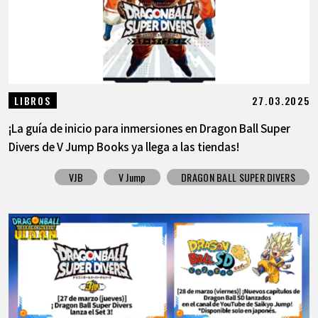
27.03.2025
LIBROS
¡La guía de inicio para inmersiones en Dragon Ball Super
Divers de V Jump Books ya llega a las tiendas!
VJB
V Jump
DRAGON BALL SUPER DIVERS