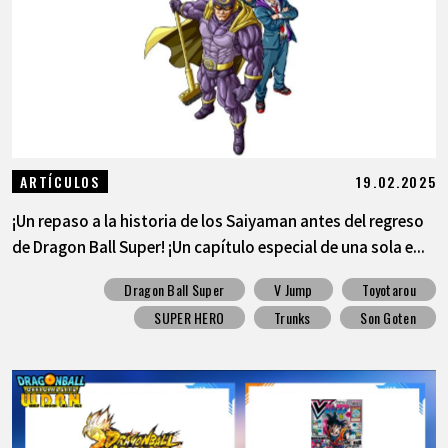
19.02.2025
ARTÍCULOS
¡Un repaso a la historia de los Saiyaman antes del regreso
de Dragon Ball Super! ¡Un capítulo especial de una sola e...
Dragon Ball Super
V Jump
Toyotarou
SUPER HERO
Trunks
Son Goten