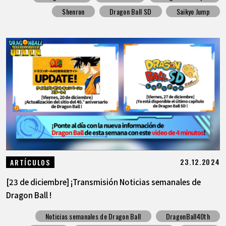
Shenron
Dragon Ball SD
Saikyo Jump
23.12.2024
ARTÍCULOS
[23 de diciembre] ¡Transmisión Noticias semanales de
Dragon Ball !
Noticias semanales de Dragon Ball
DragonBall40th