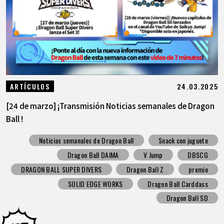
24.03.2025
ARTÍCULOS
[24 de marzo] ¡Transmisión Noticias semanales de Dragon
Ball !
Noticias semanales de Dragon Ball
Snack con juguete
Dragon Ball DAIMA
V Jump
DBSCG
DRAGON BALL SUPER DIVERS
Dragon Ball Z
premio
SOLID EDGE WORKS
Dragon Ball Carddass
Dragon Ball SD