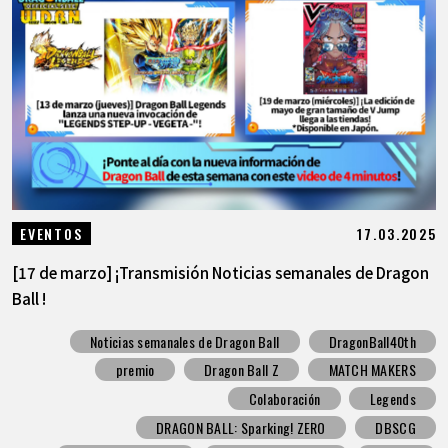
17.03.2025
EVENTOS
[17 de marzo] ¡Transmisión Noticias semanales de Dragon
Ball !
Noticias semanales de Dragon Ball
DragonBall40th
premio
Dragon Ball Z
MATCH MAKERS
Colaboración
Legends
DRAGON BALL: Sparking! ZERO
DBSCG