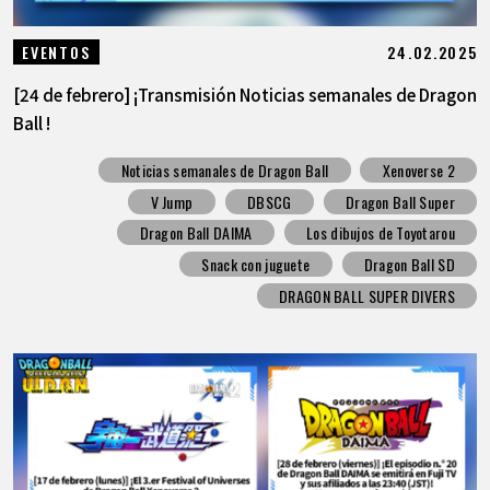
24.02.2025
EVENTOS
[24 de febrero] ¡Transmisión Noticias semanales de Dragon
Ball !
Noticias semanales de Dragon Ball
Xenoverse 2
V Jump
DBSCG
Dragon Ball Super
Dragon Ball DAIMA
Los dibujos de Toyotarou
Snack con juguete
Dragon Ball SD
DRAGON BALL SUPER DIVERS