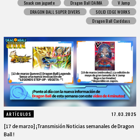
Snack con juguete
Dragon Ball DAIMA
V Jump
DRAGON BALL SUPER DIVERS
SOLID EDGE WORKS
Dragon Ball Carddass
17.03.2025
ARTÍCULOS
[17 de marzo] ¡Transmisión Noticias semanales de Dragon
Ball !