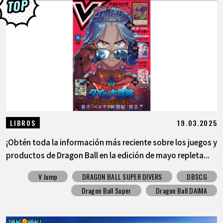
19.03.2025
LIBROS
¡Obtén toda la información más reciente sobre los juegos y
productos de Dragon Ball en la edición de mayo repleta...
V Jump
DRAGON BALL SUPER DIVERS
DBSCG
Dragon Ball Super
Dragon Ball DAIMA