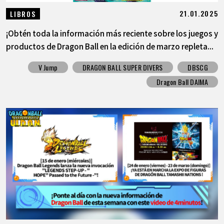
21.01.2025
LIBROS
¡Obtén toda la información más reciente sobre los juegos y
productos de Dragon Ball en la edición de marzo repleta...
V Jump
DRAGON BALL SUPER DIVERS
DBSCG
Dragon Ball DAIMA