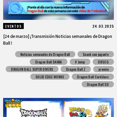
24.03.2025
EVENTOS
[24 de marzo] ¡Transmisión Noticias semanales de Dragon
Ball !
Noticias semanales de Dragon Ball
Snack con juguete
Dragon Ball DAIMA
V Jump
DBSCG
DRAGON BALL SUPER DIVERS
Dragon Ball Z
premio
SOLID EDGE WORKS
Dragon Ball Carddass
Dragon Ball SD