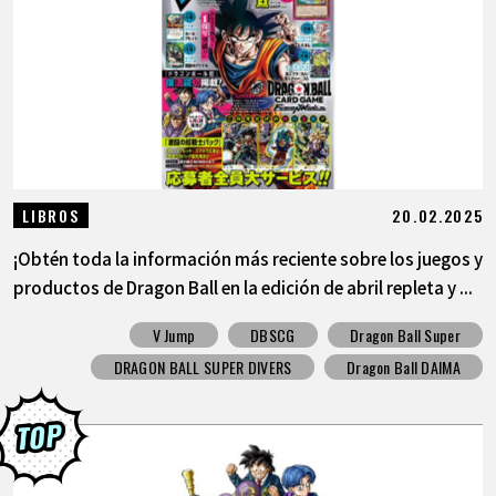
20.02.2025
LIBROS
¡Obtén toda la información más reciente sobre los juegos y
productos de Dragon Ball en la edición de abril repleta y ...
V Jump
DBSCG
Dragon Ball Super
DRAGON BALL SUPER DIVERS
Dragon Ball DAIMA