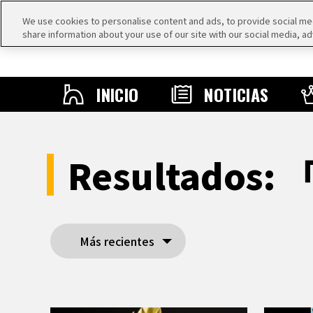
We use cookies to personalise content and ads, to provide social medi
share information about your use of our site with our social media, ad
INICIO
NOTICIAS
Resultados: 
Más recientes