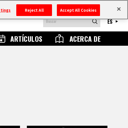
ttings
Reject All
Accept All Cookies
ES
ARTÍCULOS
ACERCA DE