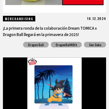
16.12.2024
MERCHANDISING
¡La primera ronda de la colaboración Dream TOMICA x
Dragon Ball llegará en la primavera de 2025!
Dragon Ball
DragonBall40th
Son Goku