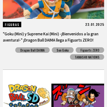
23.01.2025
FIGURAS
"Goku (Mini) y Supreme Kai (Mini) -¡Bienvenidos a la gran
aventura!-" ¡Dragon Ball DAIMA llega a Figuarts ZERO!
Dragon Ball DAIMA
Son Goku
Figuarts ZERO
TAMASHII NATIONS