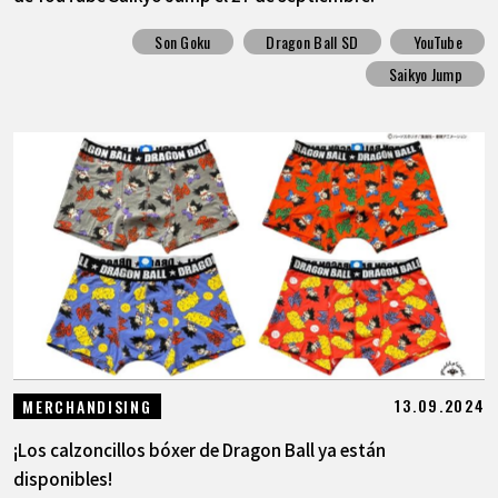
Son Goku
Dragon Ball SD
YouTube
Saikyo Jump
13.09.2024
MERCHANDISING
¡Los calzoncillos bóxer de Dragon Ball ya están
disponibles!