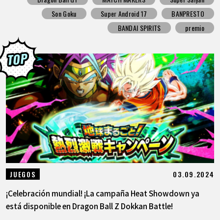
Son Goku
Super Android 17
BANPRESTO
BANDAI SPIRITS
premio
03.09.2024
JUEGOS
¡Celebración mundial! ¡La campaña Heat Showdown ya
está disponible en Dragon Ball Z Dokkan Battle!