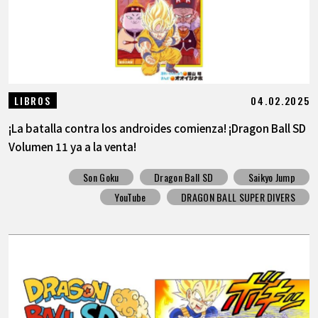
04.02.2025
LIBROS
¡La batalla contra los androides comienza! ¡Dragon Ball SD
Volumen 11 ya a la venta!
Son Goku
Dragon Ball SD
Saikyo Jump
YouTube
DRAGON BALL SUPER DIVERS