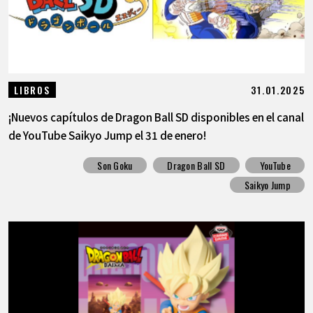
31.01.2025
LIBROS
¡Nuevos capítulos de Dragon Ball SD disponibles en el canal
de YouTube Saikyo Jump el 31 de enero!
Son Goku
Dragon Ball SD
YouTube
Saikyo Jump