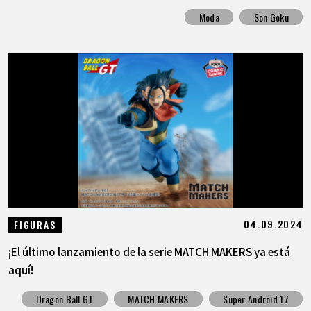
Moda
Son Goku
04.09.2024
FIGURAS
¡El último lanzamiento de la serie MATCH MAKERS ya está
aquí!
Dragon Ball GT
MATCH MAKERS
Super Android 17