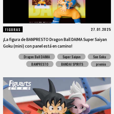
27.01.2025
FIGURAS
¡La figura de BANPRESTO Dragon Ball DAIMA Super Saiyan
Goku (mini) con panel está en camino!
Dragon Ball DAIMA
Super Saiyan
Son Goku
BANPRESTO
BANDAI SPIRITS
premio