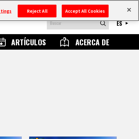
ttings
Reject All
Accept All Cookies
ES
ARTÍCULOS
ACERCA DE