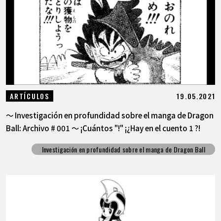
19.05.2021
ARTÍCULOS
～ Investigación en profundidad sobre el manga de Dragon
Ball: Archivo # 001 ～ ¡Cuántos "!" ¡¿Hay en el cuento 1 ?!
Investigación en profundidad sobre el manga de Dragon Ball