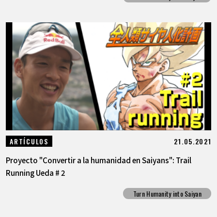
21.05.2021
ARTÍCULOS
Proyecto "Convertir a la humanidad en Saiyans": Trail
Running Ueda # 2
Turn Humanity into Saiyan