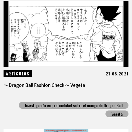
21.05.2021
ARTÍCULOS
～ Dragon Ball Fashion Check ～ Vegeta
Investigación en profundidad sobre el manga de Dragon Ball
Vegeta