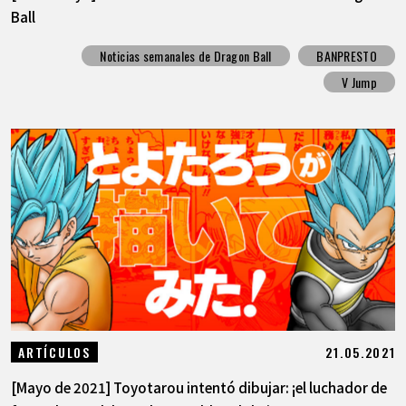
Ball
Noticias semanales de Dragon Ball
BANPRESTO
V Jump
21.05.2021
ARTÍCULOS
[Mayo de 2021] Toyotarou intentó dibujar: ¡el luchador de