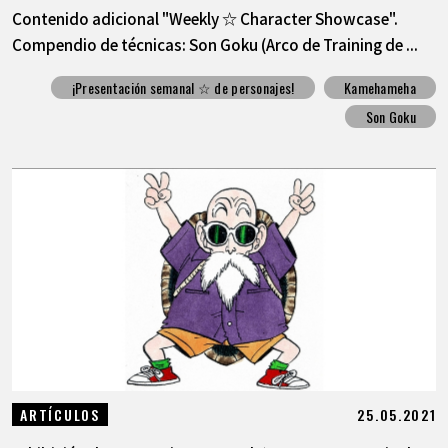
Contenido adicional "Weekly ☆ Character Showcase".
Compendio de técnicas: Son Goku (Arco de Training de ...
¡Presentación semanal ☆ de personajes!
Kamehameha
Son Goku
25.05.2021
ARTÍCULOS