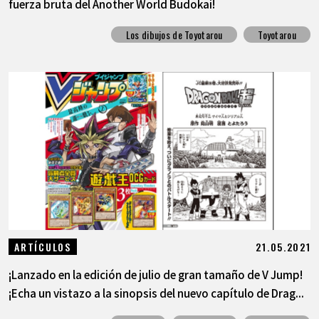
fuerza bruta del Another World Budokai!
Los dibujos de Toyotarou
Toyotarou
21.05.2021
ARTÍCULOS
¡Lanzado en la edición de julio de gran tamaño de V Jump!
¡Echa un vistazo a la sinopsis del nuevo capítulo de Drag...