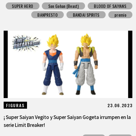
SUPER HERO
Son Gohan (Beast)
BLOOD OF SAIYANS
BANPRESTO
BANDAI SPIRITS
premio
23.06.2023
FIGURAS
¡ Super Saiyan Vegito y Super Saiyan Gogeta irrumpen en la
serie Limit Breaker!