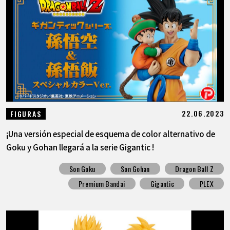
22.06.2023
FIGURAS
¡Una versión especial de esquema de color alternativo de
Goku y Gohan llegará a la serie Gigantic !
Son Goku
Son Gohan
Dragon Ball Z
Premium Bandai
Gigantic
PLEX