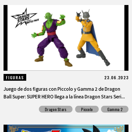
23.06.2023
FIGURAS
Juego de dos figuras con Piccolo y Gamma 2 de Dragon
Ball Super: SUPER HERO llega a la línea Dragon Stars Seri...
Dragon Stars
Piccolo
Gamma 2