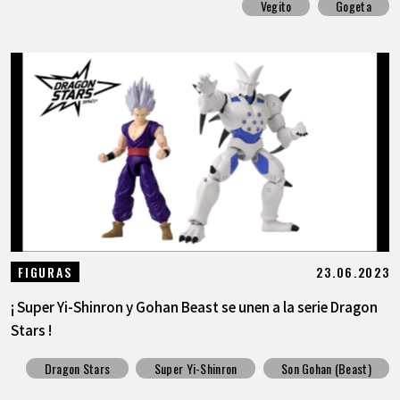
Vegito
Gogeta
23.06.2023
FIGURAS
¡ Super Yi-Shinron y Gohan Beast se unen a la serie Dragon
Stars !
Dragon Stars
Super Yi-Shinron
Son Gohan (Beast)