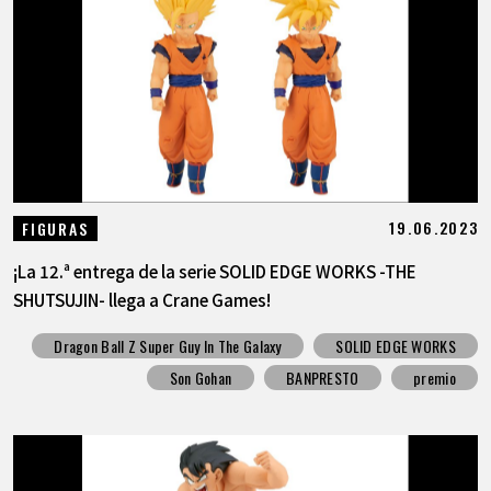
19.06.2023
FIGURAS
¡La 12.ª entrega de la serie SOLID EDGE WORKS -THE
SHUTSUJIN- llega a Crane Games!
Dragon Ball Z Super Guy In The Galaxy
SOLID EDGE WORKS
Son Gohan
BANPRESTO
premio