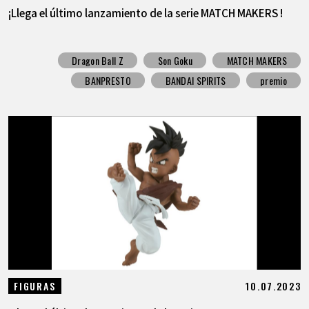
¡Llega el último lanzamiento de la serie MATCH MAKERS !
Dragon Ball Z
Son Goku
MATCH MAKERS
BANPRESTO
BANDAI SPIRITS
premio
10.07.2023
FIGURAS