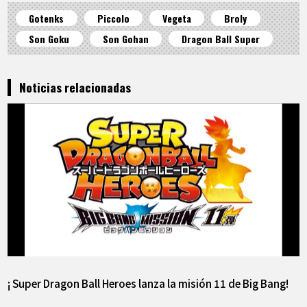
Gotenks
Piccolo
Vegeta
Broly
Son Goku
Son Gohan
Dragon Ball Super
Noticias relacionadas
¡ Super Dragon Ball Heroes lanza la misión 11 de Big Bang!