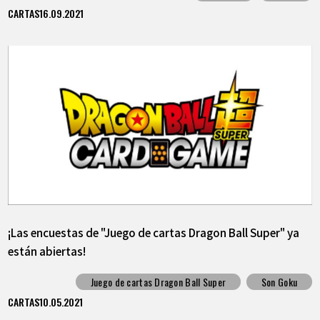
CARTAS
16.09.2021
¡Las encuestas de "Juego de cartas Dragon Ball Super" ya
están abiertas!
Juego de cartas Dragon Ball Super
Son Goku
CARTAS
10.05.2021