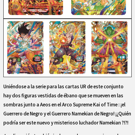
Uniéndose a la serie para las cartas UR de este conjunto
hay dos figuras vestidas de ébano que se mueven en las
sombras junto a Aeos en el Arco Supreme Kai of Time : ¡el
Guerrero de Negro y el Guerrero Namekian de Negro! ¡¿Quién
podría ser este nuevo y misterioso luchador Namekian ?!?!