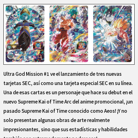
Ultra God Mission #1 ve el lanzamiento de tres nuevas
tarjetas SEC, así como una tarjeta especial SEC en su línea.
Una de esas cartas es un personaje que hace su debut en el
nuevo Supreme Kai of Time Arc del anime promocional, ¡un
pasado Supreme Kai of Time conocido como Aeos! ¡Y no
solo presentan algunas obras de arte realmente
impresionantes, sino que sus estadísticas y habilidades