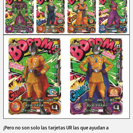
¡Pero no son solo las tarjetas UR las que ayudan a