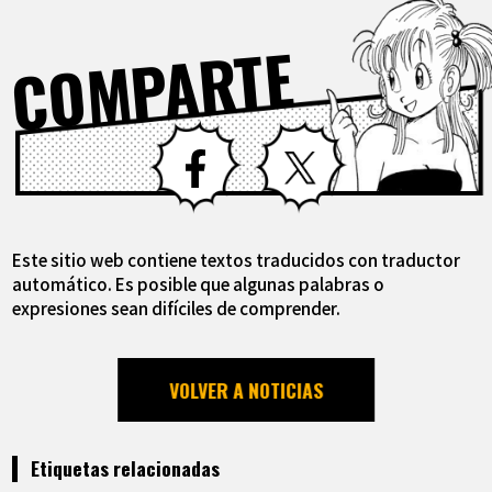
COMPARTE
Facebook
X
Este sitio web contiene textos traducidos con traductor
automático. Es posible que algunas palabras o
expresiones sean difíciles de comprender.
VOLVER A NOTICIAS
Etiquetas relacionadas