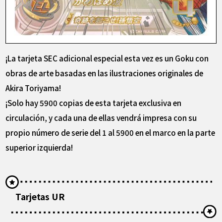
¡La tarjeta SEC adicional especial esta vez es un Goku con
obras de arte basadas en las ilustraciones originales de
Akira Toriyama!
¡Solo hay 5900 copias de esta tarjeta exclusiva en
circulación, y cada una de ellas vendrá impresa con su
propio número de serie del 1 al 5900 en el marco en la parte
superior izquierda!
Tarjetas UR