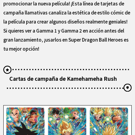
promocionar la nueva película! ¡Esta línea de tarjetas de
campaña llamativas canaliza la estética de estilo cómic de
la película para crear algunos diseños realmente geniales!
Si quieres ver a Gamma 1 y Gamma 2 en acción antes del
gran lanzamiento, ¡usarlos en Super Dragon Ball Heroes es
tu mejor opción!
Cartas de campaña de Kamehameha Rush