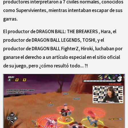
productores interpretaron a 7 civiles normales, conocidos
como Supervivientes, mientras intentaban escapar de sus
garras.
El productor de DRAGON BALL: THE BREAKERS , Hara, el
productor de DRAGON BALL LEGENDS, TOSHI, y el
productor de DRAGON BALL FighterZ, Hiroki, luchaban por
ganarse el derecho a un artículo especial en el sitio oficial
de su juego, pero ¿cómo resultó todo... ?!