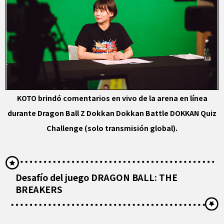
KOTO brindó comentarios en vivo de la arena en línea
durante Dragon Ball Z Dokkan Dokkan Battle DOKKAN Quiz
Challenge (solo transmisión global).
Desafío del juego DRAGON BALL: THE
BREAKERS