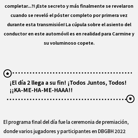
completar...?! ¡Este secreto y más finalmente se revelaron
cuando se reveló el póster completo por primera vez
durante esta transmisión! La cúpula sobre el asiento del
conductor en este automóvil es en realidad para Carmine y
su voluminoso copete.
¡El día 2 llega a su fin! ¡Todos Juntos, Todos!
¡¡KA-ME-HA-ME-HAAA!!
El programa final del día fue la ceremonia de premiación,
donde varios jugadores y participantes en DBGBH 2022