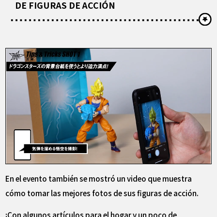
DE FIGURAS DE ACCIÓN
En el evento también se mostró un video que muestra
cómo tomar las mejores fotos de sus figuras de acción.
¡Con algunos artículos para el hogar y un poco de