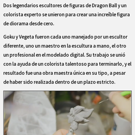
Dos legendarios escultores de figuras de Dragon Ball y un
colorista experto se unieron para crear una increíble figura
de diorama desde cero.
Goku y Vegeta fueron cada uno manejado por un escultor
diferente, uno un maestro en la escultura a mano, el otro
un profesional en el modelado digital. Su trabajo se unió
con la ayuda de un colorista talentoso para terminarlo, y el
resultado fue una obra maestra única en su tipo, a pesar
de haber sido realizada dentro de un plazo estricto.