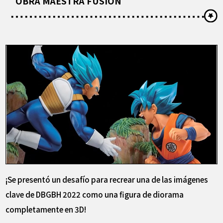
OBRA MAESTRA FUSIÓN
¡Se presentó un desafío para recrear una de las imágenes
clave de DBGBH 2022 como una figura de diorama
completamente en 3D!