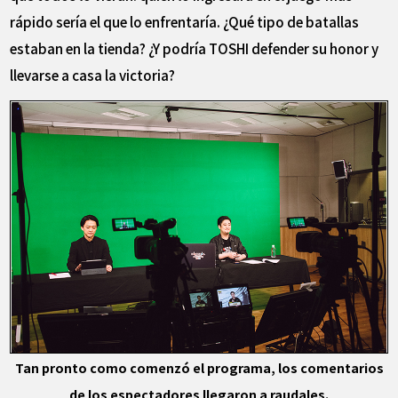
rápido sería el que lo enfrentaría. ¿Qué tipo de batallas
estaban en la tienda? ¿Y podría TOSHI defender su honor y
llevarse a casa la victoria?
Tan pronto como comenzó el programa, los comentarios
de los espectadores llegaron a raudales.