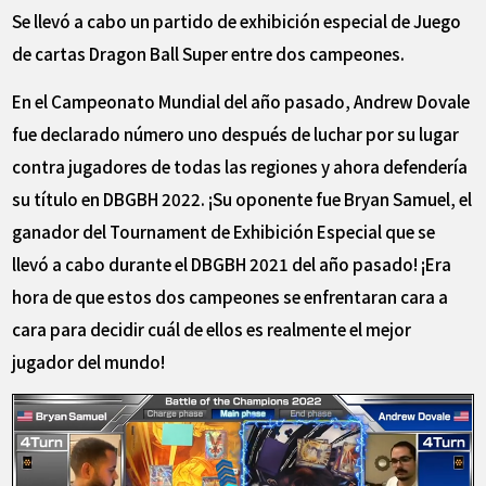
Se llevó a cabo un partido de exhibición especial de Juego
de cartas Dragon Ball Super entre dos campeones.
En el Campeonato Mundial del año pasado, Andrew Dovale
fue declarado número uno después de luchar por su lugar
contra jugadores de todas las regiones y ahora defendería
su título en DBGBH 2022. ¡Su oponente fue Bryan Samuel, el
ganador del Tournament de Exhibición Especial que se
llevó a cabo durante el DBGBH 2021 del año pasado! ¡Era
hora de que estos dos campeones se enfrentaran cara a
cara para decidir cuál de ellos es realmente el mejor
jugador del mundo!