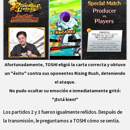
Afortunadamente, TOSHI eligió la carta correcta y obtuvo
un "éxito" contra sus oponentes Rising Rush, deteniendo
el ataque.
No pudo ocultar su emoción e inmediatamente gritó:
"¡Está bien!"
Los partidos 2 y 3 fueron igualmente reñidos. Después de
la transmisión, le preguntamos a TOSHI cómo se sentía.