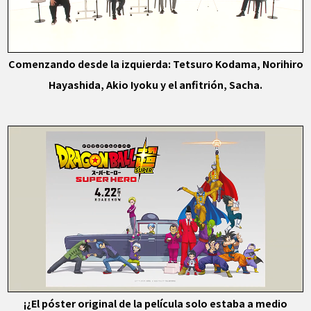
Comenzando desde la izquierda: Tetsuro Kodama, Norihiro
Hayashida, Akio Iyoku y el anfitrión, Sacha.
¡¿El póster original de la película solo estaba a medio