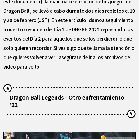
este documento), la máxima celebración de los juegos de
Dragon Ball , se llevó a cabo durante dos días repletos el 19
y 20 de febrero (JST). En este artículo, damos seguimiento
a nuestro resumen del Día 1 de DBGBH 2022 repasando los
eventos del Día 2 para aquellos que se los perdieron o que
solo quieren recordar. Si ves algo que te llama la atención o
que quieres volver a ver, ¡asegúrate de ir a los archivos de
video para verlo!
Dragon Ball Legends - Otro enfrentamiento
'22