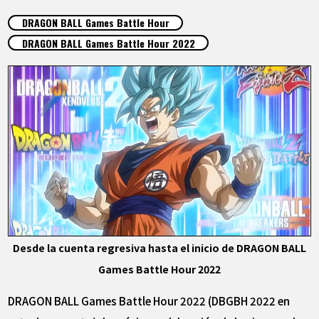
ARTÍCULOS
DRAGON BALL Games Battle Hour
DRAGON BALL Games Battle Hour 2022
ACERCA DE
LANGUAGE
JP
EN
FR
DE
ES
Desde la cuenta regresiva hasta el inicio de DRAGON BALL
Games Battle Hour 2022
DRAGON BALL Games Battle Hour 2022 (DBGBH 2022 en