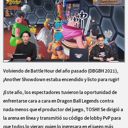
Volviendo de Battle Hour del año pasado (DBGBH 2021),
¡Another Showdown estaba encendido y listo para rugir!
¡Este año, los espectadores tuvieron la oportunidad de
enfrentarse cara a cara en Dragon Ball Legends contra
nada menos que el productor del juego, TOSHI! Se dirigió a
la arena en línea y transmitió su código de lobby PvP para
que todos lo vieran: quien lo ingresara en el juego más