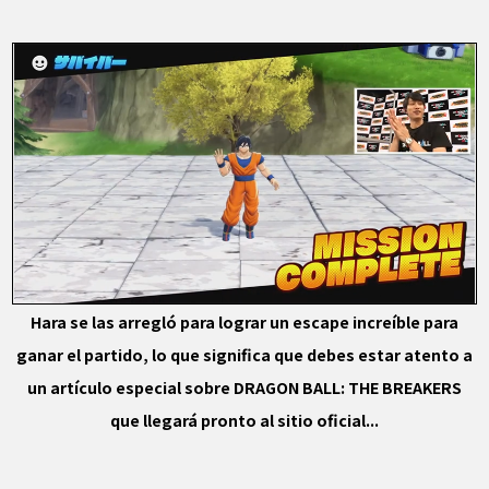
Hara se las arregló para lograr un escape increíble para
ganar el partido, lo que significa que debes estar atento a
un artículo especial sobre DRAGON BALL: THE BREAKERS
que llegará pronto al sitio oficial...