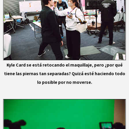
Kyle Card se está retocando el maquillaje, pero ¿por qué
tiene las piernas tan separadas? Quizá esté haciendo todo
lo posible por no moverse.