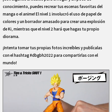
conocimiento, puedes recrear tus escenas favoritas del
manga o el anime! El nivel 1 involucró el uso de papel de
colores y un borrador amasado para crear una explosión
de Ki, mientras que el nivel 2 hará que hagas tu propio
diorama.
¡Intenta tomar tus propias fotos increíbles y publícalas
con el hashtag #dbgbh2022 para compartirlas con el
mundo!