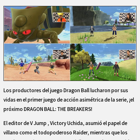
Los productores del juego Dragon Ball lucharon por sus
vidas en el primer juego de acción asimétrica de la serie, ¡el
próximo DRAGON BALL: THE BREAKERS!
El editor de V Jump , Victory Uchida, asumió el papel de
villano como el todopoderoso Raider, mientras que los