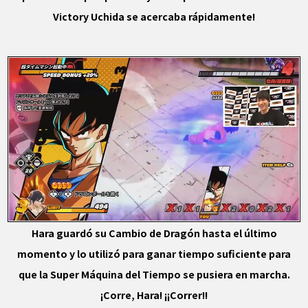
Victory Uchida se acercaba rápidamente!
Hara guardó su Cambio de Dragón hasta el último
momento y lo utilizó para ganar tiempo suficiente para
que la Super Máquina del Tiempo se pusiera en marcha.
¡Corre, Hara! ¡¡Correr!!