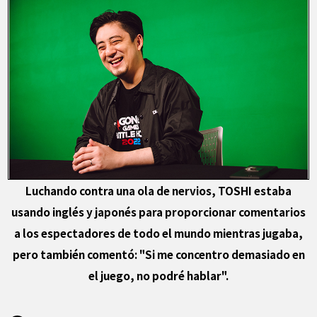
Luchando contra una ola de nervios, TOSHI estaba
usando inglés y japonés para proporcionar comentarios
a los espectadores de todo el mundo mientras jugaba,
pero también comentó: "Si me concentro demasiado en
el juego, no podré hablar".