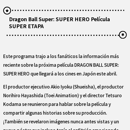
Dragon Ball Super: SUPER HERO Película
SUPER ETAPA
Este programa trajo a los fanáticos la información más
reciente sobre la próxima película DRAGON BALL SUPER:
SUPER HERO que llegará a los cines en Japón este abril.
El productor ejecutivo Akio Iyoku (Shueisha), el productor
Norihiro Hayashida (Toei Animation) y el director Tetsuro
Kodama se reunieron para hablar sobre la película y
compartir algunas historias sobre su producción.
¡También se revelaron imágenes nunca antes vistas y un
nuevo póster que incluso tenía al anfitrión emocionado