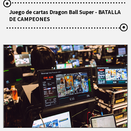
Juego de cartas Dragon Ball Super - BATALLA
DE CAMPEONES