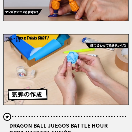
DRAGON BALL JUEGOS BATTLE HOUR