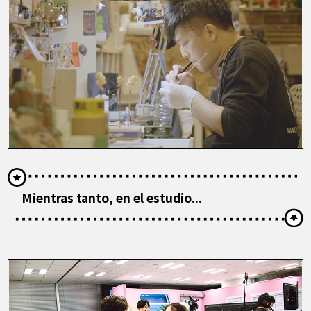
Mientras tanto, en el estudio...