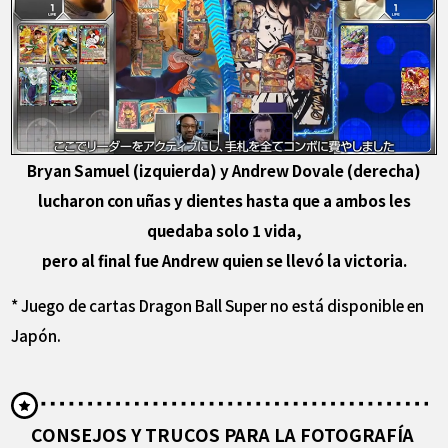
Bryan Samuel (izquierda) y Andrew Dovale (derecha)
lucharon con uñas y dientes hasta que a ambos les
quedaba solo 1 vida,
pero al final fue Andrew quien se llevó la victoria.
* Juego de cartas Dragon Ball Super no está disponible en
Japón.
CONSEJOS Y TRUCOS PARA LA FOTOGRAFÍA