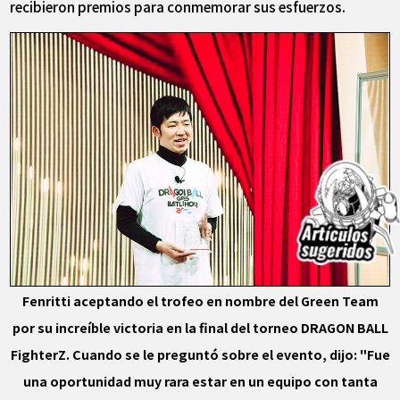
recibieron premios para conmemorar sus esfuerzos.
Fenritti aceptando el trofeo en nombre del Green Team
por su increíble victoria en la final del torneo DRAGON BALL
FighterZ. Cuando se le preguntó sobre el evento, dijo: "Fue
una oportunidad muy rara estar en un equipo con tanta