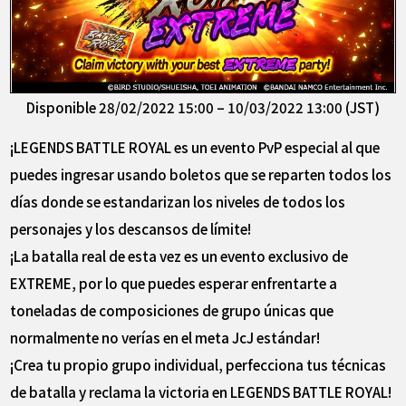
Disponible 28/02/2022 15:00 – 10/03/2022 13:00 (JST)
¡LEGENDS BATTLE ROYAL es un evento PvP especial al que
puedes ingresar usando boletos que se reparten todos los
días donde se estandarizan los niveles de todos los
personajes y los descansos de límite!
¡La batalla real de esta vez es un evento exclusivo de
EXTREME, por lo que puedes esperar enfrentarte a
toneladas de composiciones de grupo únicas que
normalmente no verías en el meta JcJ estándar!
¡Crea tu propio grupo individual, perfecciona tus técnicas
de batalla y reclama la victoria en LEGENDS BATTLE ROYAL!