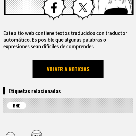
Este sitio web contiene textos traducidos con traductor
automático. Es posible que algunas palabras o
expresiones sean difíciles de comprender.
VOLVER A NOTICIAS
Etiquetas relacionadas
BNE