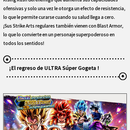
ofensivas y solo una vez le otorga un efecto de resistencia,
lo que le permite curarse cuando su salud llega a cero.
¡Sus Strike Arts regulares también vienen con Blast Armor,
lo que lo convierte en un personaje superpoderoso en
todos los sentidos!
¡El regreso de ULTRA Súper Gogeta !