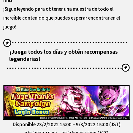
¡Sigue leyendo para obtener una muestra de todo el
increíble contenido que puedes esperar encontrar en el
juego!
¡Juega todos los días y obtén recompensas
legendarias!
Disponible 23/2/2022 15:00 – 9/3/2022 15:00 (JST)
9/3/2022 15:00 – 23/3/2022 15:00 (JST)