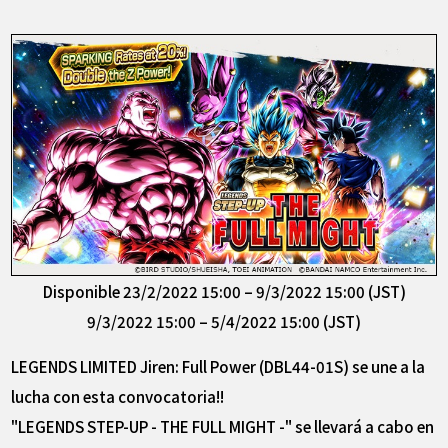
Disponible 23/2/2022 15:00 – 9/3/2022 15:00 (JST)
9/3/2022 15:00 – 5/4/2022 15:00 (JST)
LEGENDS LIMITED Jiren: Full Power (DBL44-01S) se une a la
lucha con esta convocatoria!!
"LEGENDS STEP-UP - THE FULL MIGHT -" se llevará a cabo en