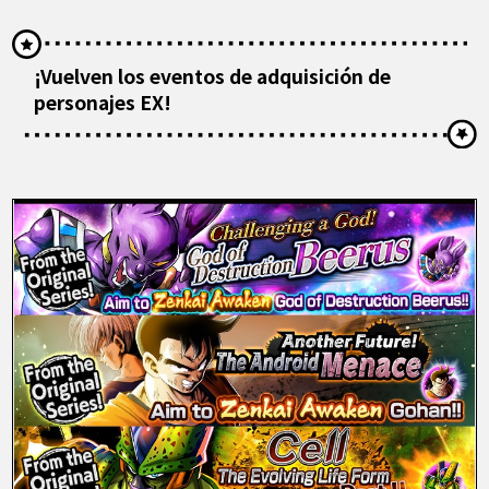
¡Vuelven los eventos de adquisición de
personajes EX!