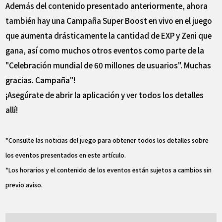
Además del contenido presentado anteriormente, ahora
también hay una Campaña Super Boost en vivo en el juego
que aumenta drásticamente la cantidad de EXP y Zeni que
gana, así como muchos otros eventos como parte de la
"Celebración mundial de 60 millones de usuarios". Muchas
gracias. Campaña"!
¡Asegúrate de abrir la aplicación y ver todos los detalles
allí!
*Consulte las noticias del juego para obtener todos los detalles sobre
los eventos presentados en este artículo.
*Los horarios y el contenido de los eventos están sujetos a cambios sin
previo aviso.