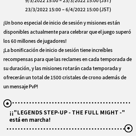
23/3/2022 15:00 – 6/4/2022 15:00 (JST)
¡Un bono especial de inicio de sesión y misiones están
disponibles actualmente para celebrar que el juego superó
los 60 millones de jugadores!
¡La bonificación de inicio de sesión tiene increíbles
recompensas para que las reclames en cada temporada de
su duración, y las misiones rotarán cada temporada y
ofrecerán un total de 1500 cristales de crono además de
un mensaje PvP!
¡¡"LEGENDS STEP-UP - THE FULL MIGHT -"
está en marcha!