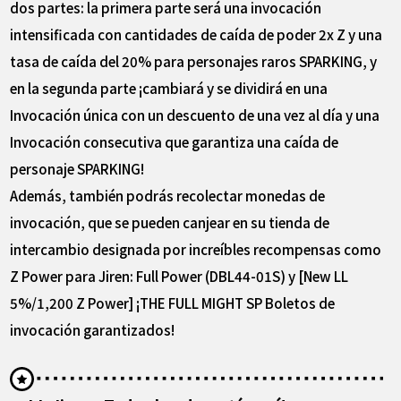
dos partes: la primera parte será una invocación
intensificada con cantidades de caída de poder 2x Z y una
tasa de caída del 20% para personajes raros SPARKING, y
en la segunda parte ¡cambiará y se dividirá en una
Invocación única con un descuento de una vez al día y una
Invocación consecutiva que garantiza una caída de
personaje SPARKING!
Además, también podrás recolectar monedas de
invocación, que se pueden canjear en su tienda de
intercambio designada por increíbles recompensas como
Z Power para Jiren: Full Power (DBL44-01S) y [New LL
5%/1,200 Z Power] ¡THE FULL MIGHT SP Boletos de
invocación garantizados!