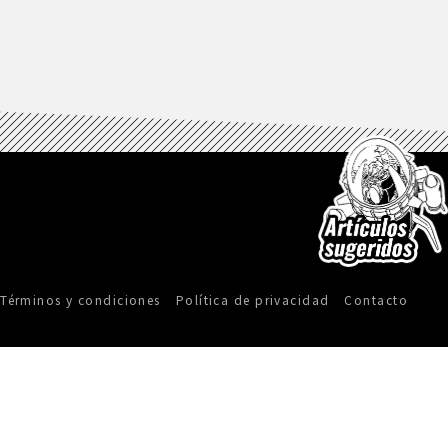
Términos y condiciones
Política de privacidad
Contacto