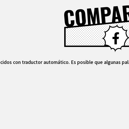
COMPA
cidos con traductor automático. Es posible que algunas pal