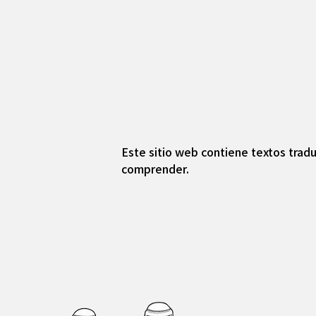
Este sitio web contiene textos tradu
comprender.