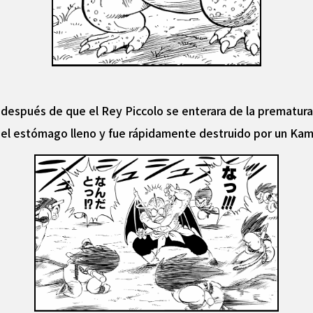
después de que el Rey Piccolo se enterara de la prematura
n el estómago lleno y fue rápidamente destruido por un K