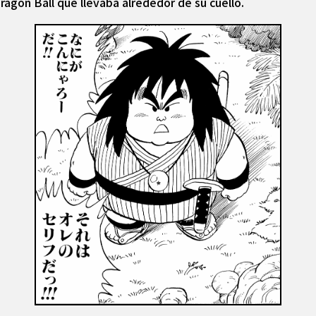
ragon Ball que llevaba alrededor de su cuello.