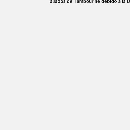
aliados de Tambourine debido a la D