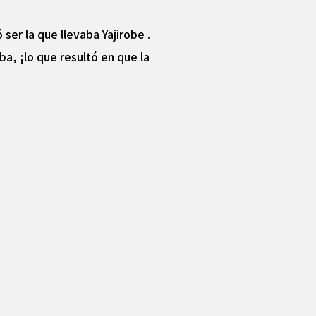
ser la que llevaba Yajirobe .
, ¡lo que resultó en que la