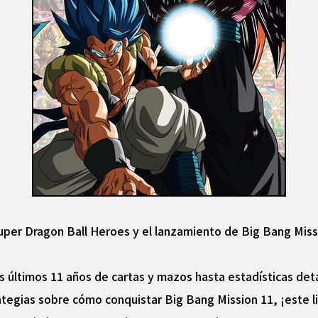
Super Dragon Ball Heroes y el lanzamiento de Big Bang Missio
s últimos 11 años de cartas y mazos hasta estadísticas deta
ategias sobre cómo conquistar Big Bang Mission 11, ¡este li