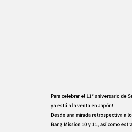
Para celebrar el 11º aniversario de 
ya está a la venta en Japón!
Desde una mirada retrospectiva a lo
Bang Mission 10 y 11, así como estr