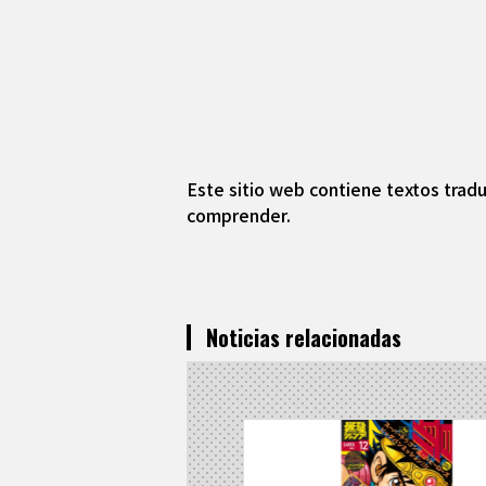
Este sitio web contiene textos tradu
comprender.
Noticias relacionadas