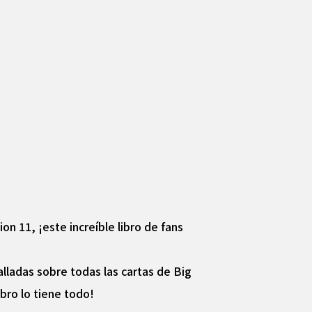
n 11, ¡este increíble libro de fans
lladas sobre todas las cartas de Big
bro lo tiene todo!