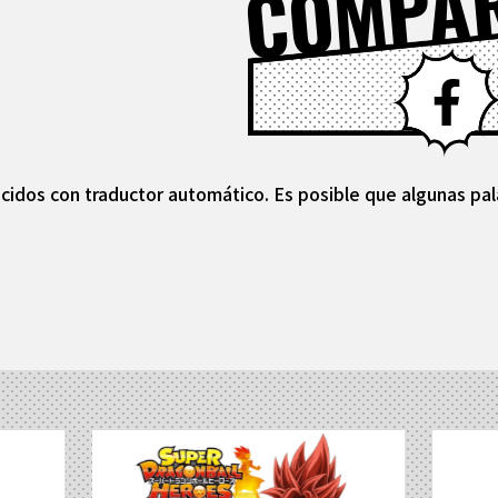
COMPA
cidos con traductor automático. Es posible que algunas pal