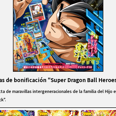
tas de bonificación "Super Dragon Ball Heroe
ta de maravillas intergeneracionales de la familia del Hijo 
k".