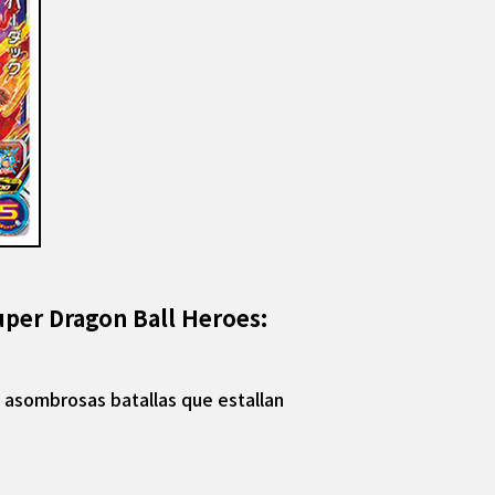
uper Dragon Ball Heroes:
 asombrosas batallas que estallan