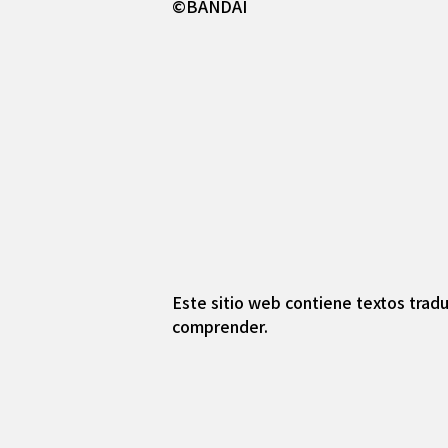
©BANDAI
Este sitio web contiene textos tradu
comprender.