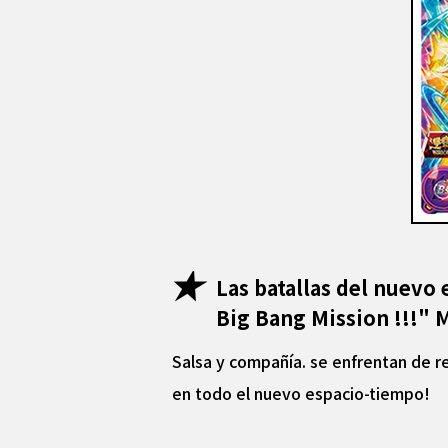
Las batallas del nuevo
Big Bang Mission !!!" 
Salsa y compañía. se enfrentan de r
en todo el nuevo espacio-tiempo!