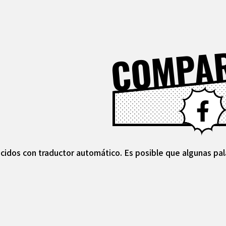
COMPA
cidos con traductor automático. Es posible que algunas pal