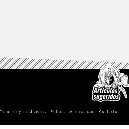
Términos y condiciones
Política de privacidad
Contacto