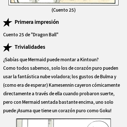
(Cuento 25)
Primera impresión
Cuento 25 de "Dragon Ball"
Trivialidades
¿Sabías que Mermaid puede montar a Kintoun?
Como todos sabemos, solo los de corazón puro pueden
usar la fantástica nube voladora; los gustos de Bulma y
(como era de esperar) Kamesennin cayeron cómicamente
directamente a través de ella cuando probaron suerte,
pero con Mermaid sentada bastante encima, uno solo
puede ¡Asuma que tiene un corazón puro como Goku!