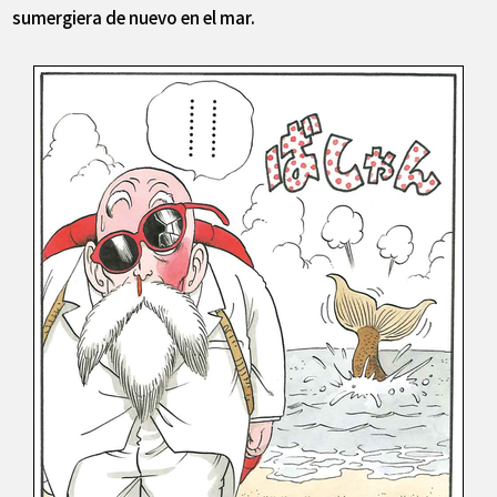
sumergiera de nuevo en el mar.