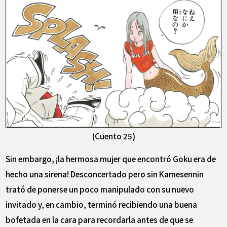
(Cuento 25)
Sin embargo, ¡la hermosa mujer que encontró Goku era de
hecho una sirena! Desconcertado pero sin Kamesennin
trató de ponerse un poco manipulado con su nuevo
invitado y, en cambio, terminó recibiendo una buena
bofetada en la cara para recordarla antes de que se