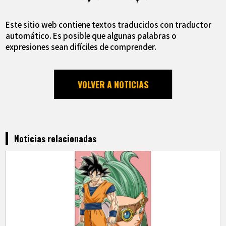
Este sitio web contiene textos traducidos con traductor
automático. Es posible que algunas palabras o
expresiones sean difíciles de comprender.
VOLVER A NOTICIAS
Noticias relacionadas