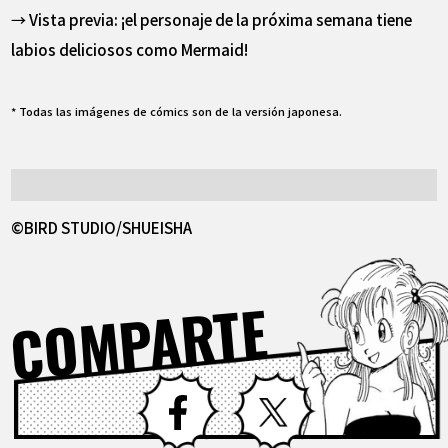
→ Vista previa: ¡el personaje de la próxima semana tiene
labios deliciosos como Mermaid!
* Todas las imágenes de cómics son de la versión japonesa.
©BIRD STUDIO/SHUEISHA
COMPARTE
Facebook
X