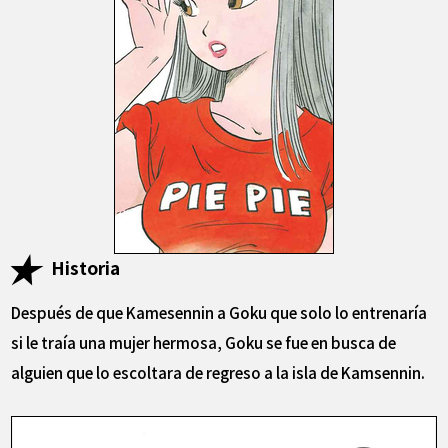
Historia
Después de que Kamesennin a Goku que solo lo entrenaría
si le traía una mujer hermosa, Goku se fue en busca de
alguien que lo escoltara de regreso a la isla de Kamsennin.