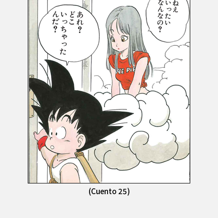
(Cuento 25)