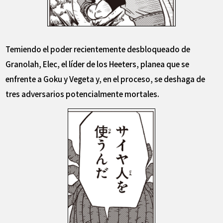
Temiendo el poder recientemente desbloqueado de
Granolah, Elec, el líder de los Heeters, planea que se
enfrente a Goku y Vegeta y, en el proceso, se deshaga de
tres adversarios potencialmente mortales.