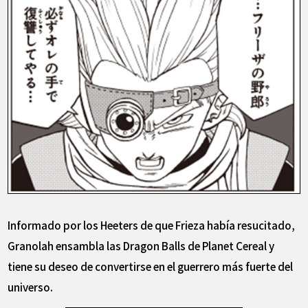
Informado por los Heeters de que Frieza había resucitado,
Granolah ensambla las Dragon Balls de Planet Cereal y
tiene su deseo de convertirse en el guerrero más fuerte del
universo.