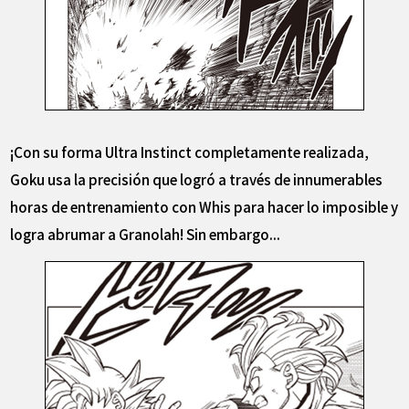
¡Con su forma Ultra Instinct completamente realizada,
Goku usa la precisión que logró a través de innumerables
horas de entrenamiento con Whis para hacer lo imposible y
logra abrumar a Granolah! Sin embargo...