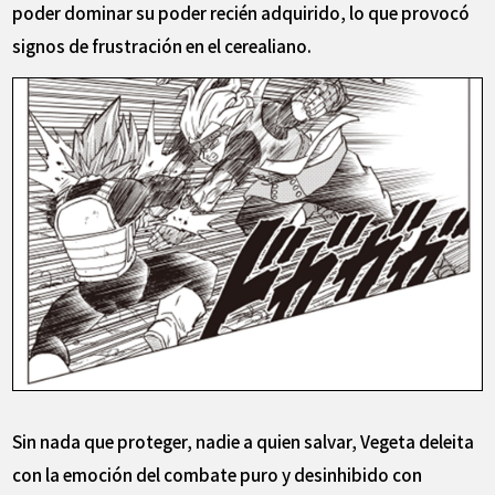
poder dominar su poder recién adquirido, lo que provocó
signos de frustración en el cerealiano.
Sin nada que proteger, nadie a quien salvar, Vegeta deleita
con la emoción del combate puro y desinhibido con