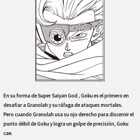
En su forma de Super Saiyan God , Goku es el primero en
desafiar a Granolah y su ráfaga de ataques mortales.
Pero cuando Granolah usa su ojo derecho para discernir el
punto débil de Goku y logra un golpe de precisión, Goku
cae.