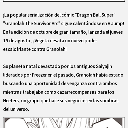
¡La popular serialización del cómic "Dragon Ball Super"
"Granolah The Survivor Arc" sigue calentándose en V Jump!
En la edición de octubre de gran tamaño, lanzada el jueves
19 de agosto, ¡ Vegeta desata un nuevo poder
escalofriante contra Granolah!
Su planeta natal devastado por los antiguos Saiyajin
liderados por Freezer en el pasado, Granolah había estado
buscando una oportunidad de venganza contra ambos
mientras trabajaba como cazarrecompensas para los
Heeters, un grupo que hace sus negocios en las sombras
del universo.