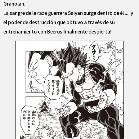
Granolah.
La sangre de la raza guerrera Saiyan surge dentro de él ... ¡y
el poder de destrucción que obtuvo a través de su
entrenamiento con Beerus finalmente despierta!