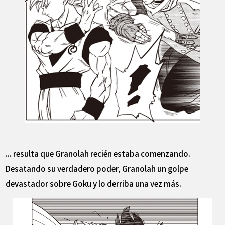
... resulta que Granolah recién estaba comenzando.
Desatando su verdadero poder, Granolah un golpe
devastador sobre Goku y lo derriba una vez más.