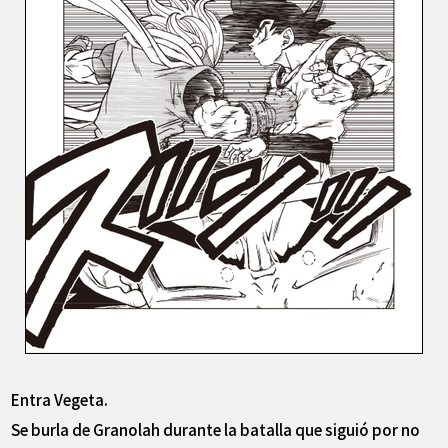
Entra Vegeta.
Se burla de Granolah durante la batalla que siguió por no