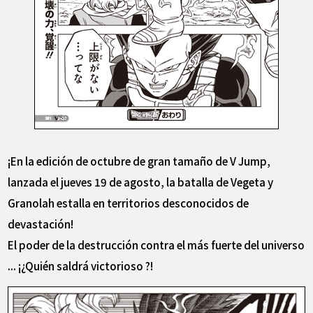
¡En la edición de octubre de gran tamaño de V Jump,
lanzada el jueves 19 de agosto, la batalla de Vegeta y
Granolah estalla en territorios desconocidos de
devastación!
El poder de la destrucción contra el más fuerte del universo
... ¡¿Quién saldrá victorioso ?!