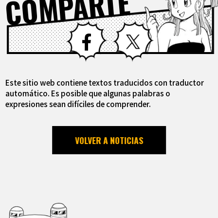
COMPARTE
Facebook
X
Este sitio web contiene textos traducidos con traductor
automático. Es posible que algunas palabras o
expresiones sean difíciles de comprender.
VOLVER A NOTICIAS