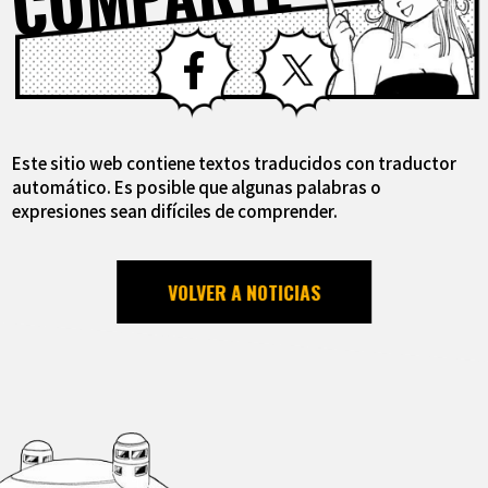
Facebook
X
Este sitio web contiene textos traducidos con traductor
automático. Es posible que algunas palabras o
expresiones sean difíciles de comprender.
VOLVER A NOTICIAS