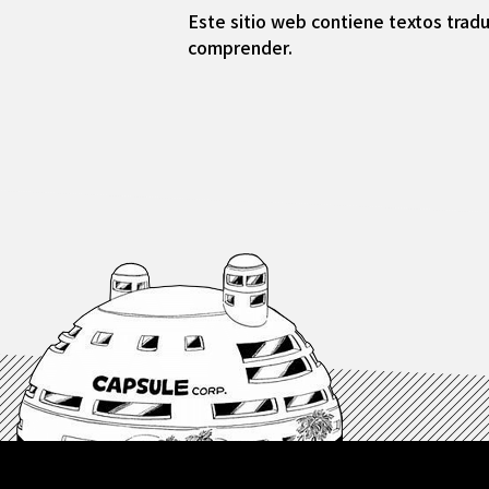
Este sitio web contiene textos tradu
comprender.