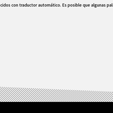
cidos con traductor automático. Es posible que algunas pal