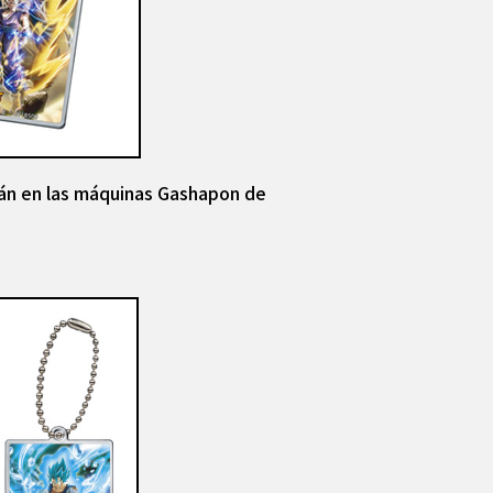
arán en las máquinas Gashapon de