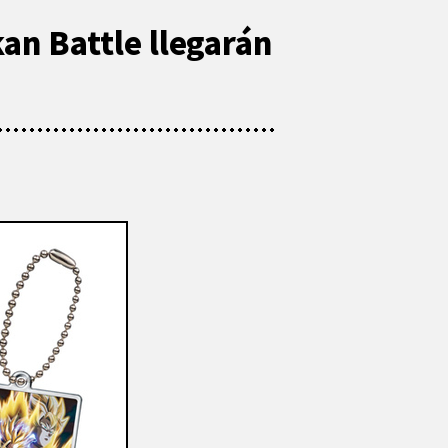
kan Battle llegarán