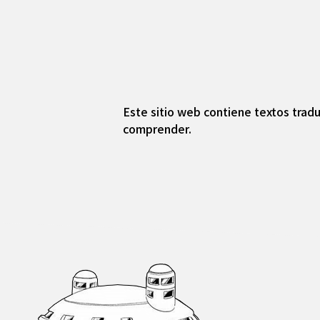
Este sitio web contiene textos tradu
comprender.