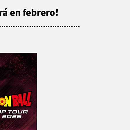
rá en febrero!