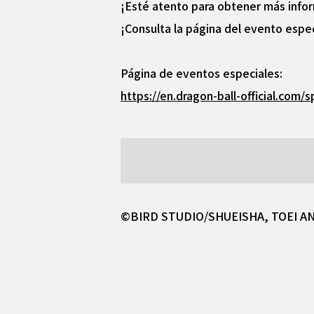
¡Esté atento para obtener más info
¡Consulta la página del evento espe
Página de eventos especiales:
https://en.dragon-ball-official.com
©BIRD STUDIO/SHUEISHA, TOEI A