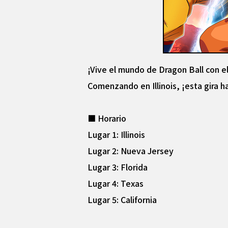
¡Vive el mundo de Dragon Ball con 
Comenzando en Illinois, ¡esta gira h
■ Horario
Lugar 1: Illinois
Lugar 2: Nueva Jersey
Lugar 3: Florida
Lugar 4: Texas
Lugar 5: California