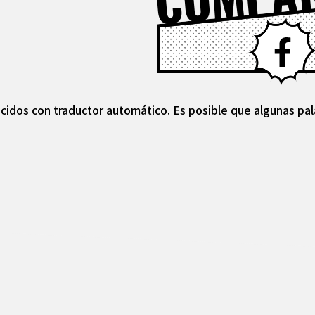
cidos con traductor automático. Es posible que algunas pal