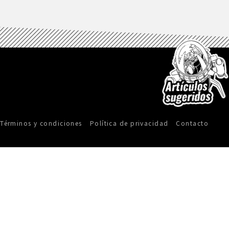
Términos y condiciones
Política de privacidad
Contacto