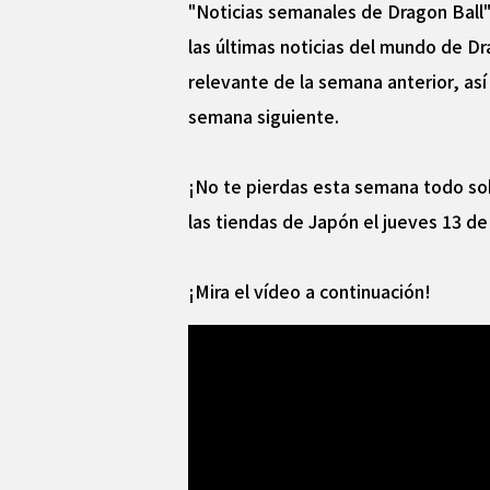
"Noticias semanales de Dragon Ball" 
las últimas noticias del mundo de Dr
relevante de la semana anterior, as
semana siguiente.
¡No te pierdas esta semana todo so
las tiendas de Japón el jueves 13 d
¡Mira el vídeo a continuación!