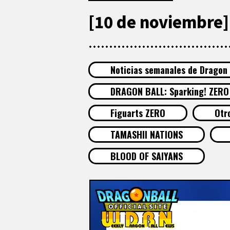
[10 de noviembre] 
Noticias semanales de Dragon 
DRAGON BALL: Sparking! ZERO
Figuarts ZERO
Otr
TAMASHII NATIONS
BLOOD OF SAIYANS