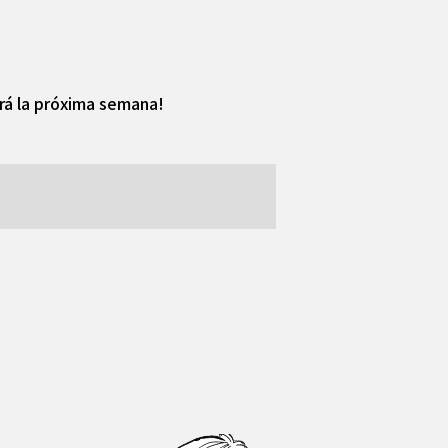
irá la próxima semana!