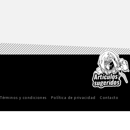
Términos y condiciones
Política de privacidad
Contacto