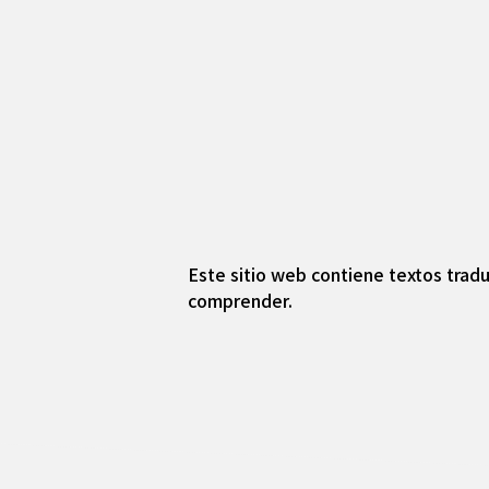
Este sitio web contiene textos tradu
comprender.