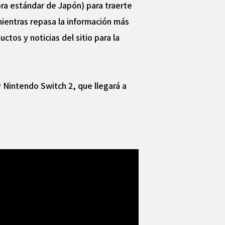
ora estándar de Japón) para traerte
mientras repasa la información más
os y noticias del sitio para la
Nintendo Switch 2, que llegará a