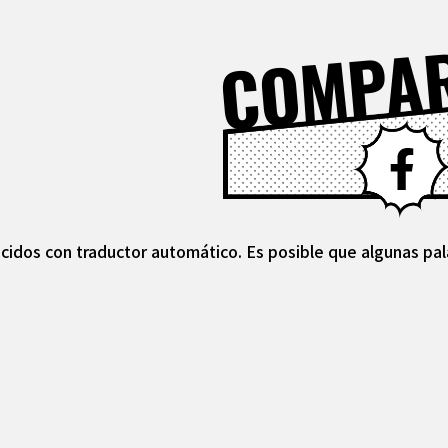
COMPA
cidos con traductor automático. Es posible que algunas pal