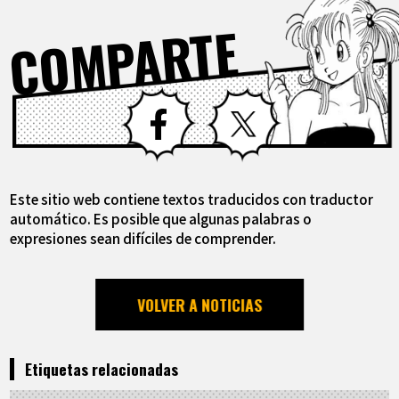
COMPARTE
Facebook
X
Este sitio web contiene textos traducidos con traductor
automático. Es posible que algunas palabras o
expresiones sean difíciles de comprender.
VOLVER A NOTICIAS
Etiquetas relacionadas