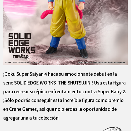
¡Goku Super Saiyan 4 hace su emocionante debut en la
serie SOLID EDGE WORKS -THE SHUTSUJIN-! Usa esta figura
para recrear su épico enfrentamiento contra Super Baby 2.
¡Sólo podrás conseguir esta increíble figura como premio
en Crane Games, así que no pierdas la oportunidad de
agregar una a tu colección!