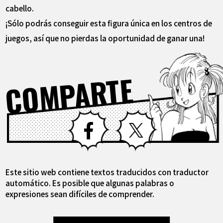
cabello.
¡Sólo podrás conseguir esta figura única en los centros de
juegos, así que no pierdas la oportunidad de ganar una!
COMPARTE
Facebook
X
Este sitio web contiene textos traducidos con traductor
automático. Es posible que algunas palabras o
expresiones sean difíciles de comprender.