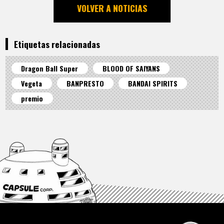
VOLVER A NOTICIAS
Etiquetas relacionadas
Dragon Ball Super
BLOOD OF SAIYANS
Vegeta
BANPRESTO
BANDAI SPIRITS
premio