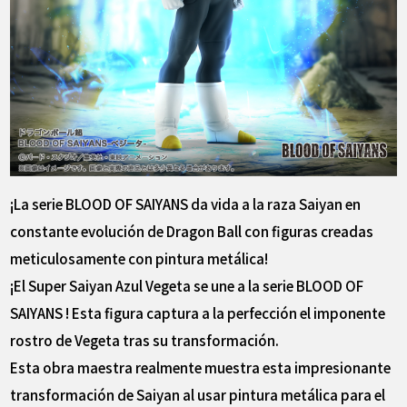
¡La serie BLOOD OF SAIYANS da vida a la raza Saiyan en
constante evolución de Dragon Ball con figuras creadas
meticulosamente con pintura metálica!
¡El Super Saiyan Azul Vegeta se une a la serie BLOOD OF
SAIYANS ! Esta figura captura a la perfección el imponente
rostro de Vegeta tras su transformación.
Esta obra maestra realmente muestra esta impresionante
transformación de Saiyan al usar pintura metálica para el