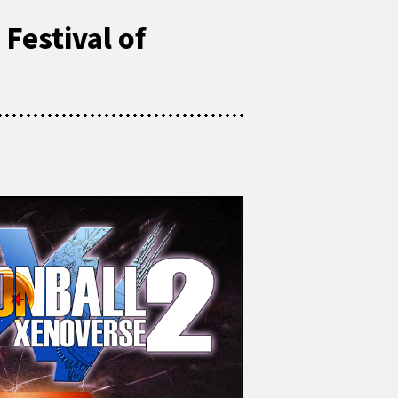
 Festival of