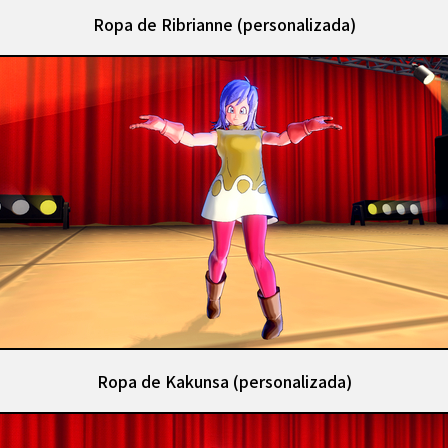
Ropa de Ribrianne (personalizada)
Ropa de Kakunsa (personalizada)