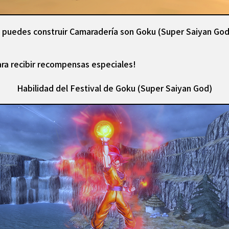
e puedes construir Camaradería son Goku (Super Saiyan Go
ra recibir recompensas especiales!
Habilidad del Festival de Goku (Super Saiyan God)