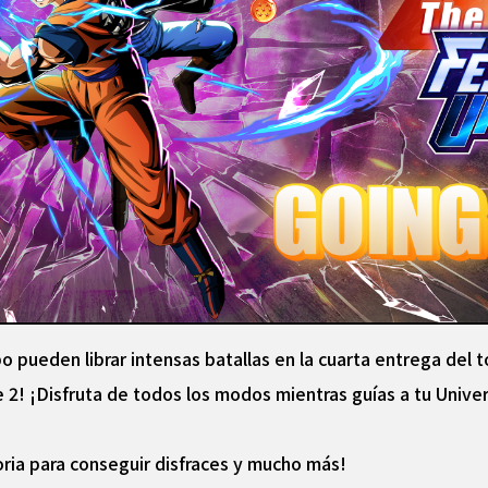
o pueden librar intensas batallas en la cuarta entrega del 
2! ¡Disfruta de todos los modos mientras guías a tu Univers
ria para conseguir disfraces y mucho más!