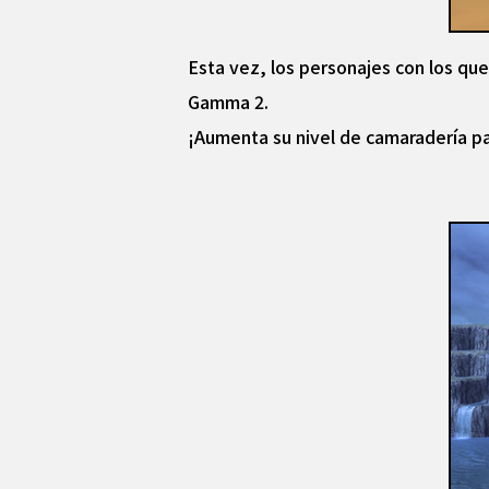
Esta vez, los personajes con los qu
Gamma 2.
¡Aumenta su nivel de camaradería pa