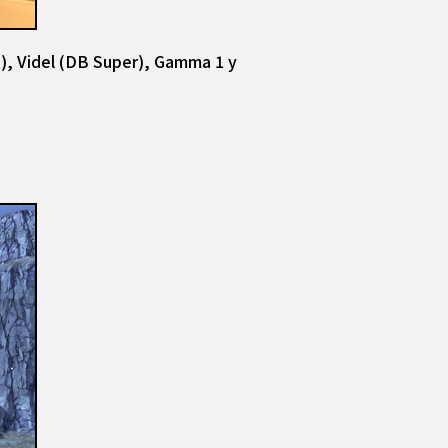
d), Videl (DB Super), Gamma 1 y