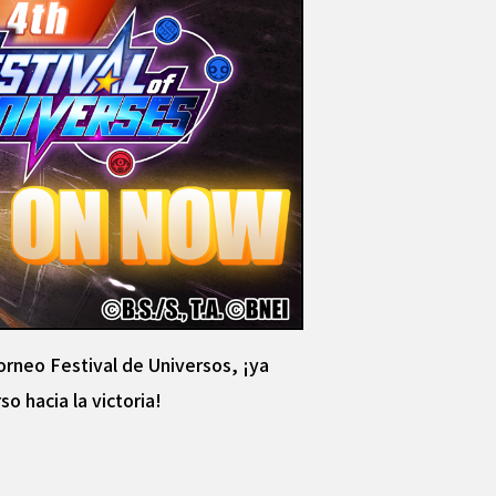
torneo Festival de Universos, ¡ya
o hacia la victoria!