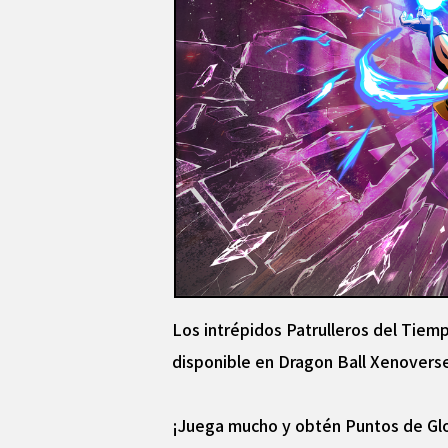
Los intrépidos Patrulleros del Tiemp
disponible en Dragon Ball Xenoverse 
¡Juega mucho y obtén Puntos de Glo