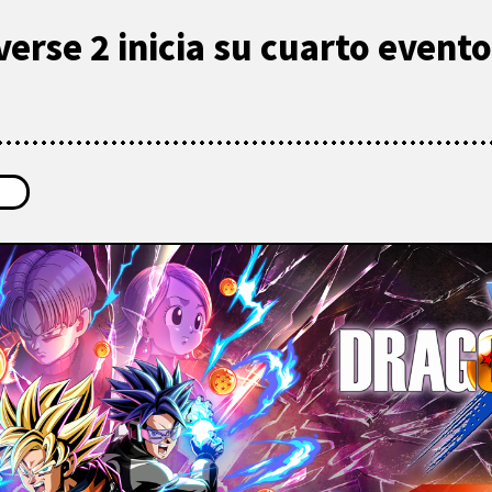
erse 2 inicia su cuarto evento