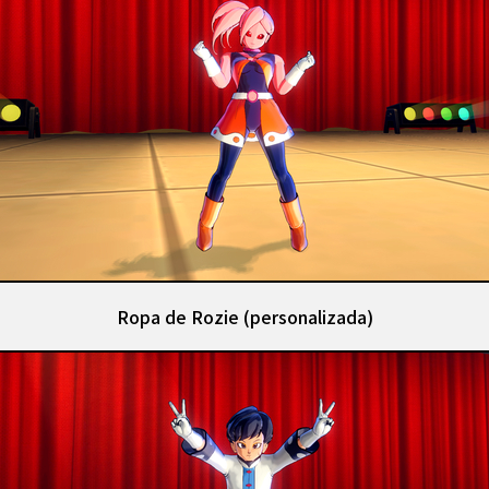
Ropa de Rozie (personalizada)