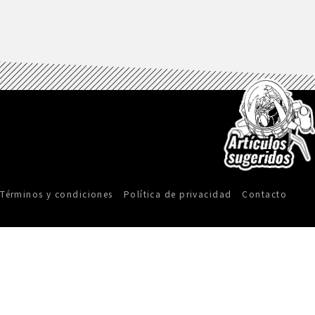
Términos y condiciones
Política de privacidad
Contacto