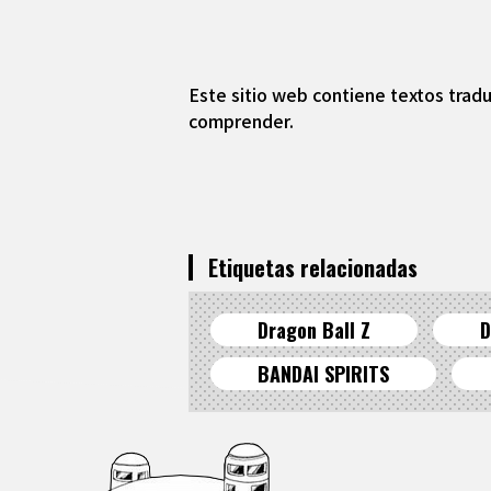
Este sitio web contiene textos tradu
comprender.
Etiquetas relacionadas
Dragon Ball Z
D
BANDAI SPIRITS