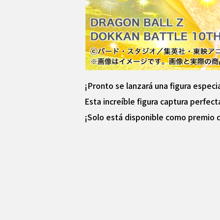
¡Pronto se lanzará una figura especi
Esta increíble figura captura perfec
¡Solo está disponible como premio d