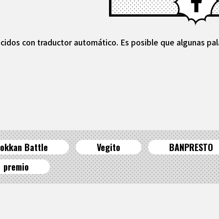
cidos con traductor automático. Es posible que algunas pal
okkan Battle
Vegito
BANPRESTO
premio