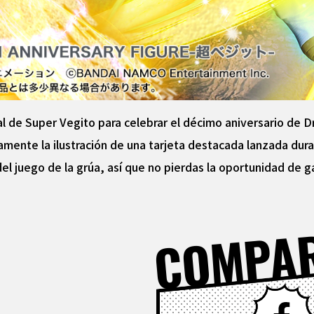
al de Super Vegito para celebrar el décimo aniversario de 
tamente la ilustración de una tarjeta destacada lanzada dura
el juego de la grúa, así que no pierdas la oportunidad de g
COMPA