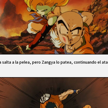
 salta a la pelea, pero Zangya lo patea, continuando el at