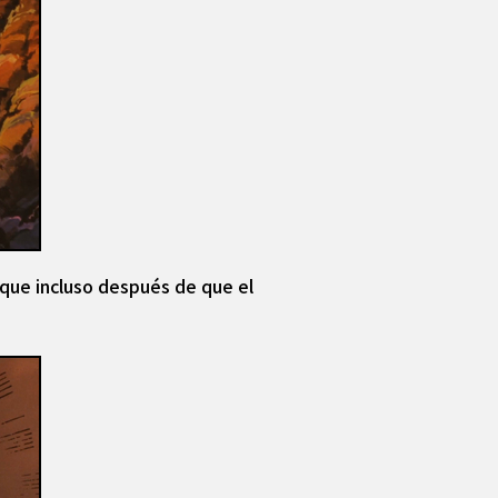
aque incluso después de que el