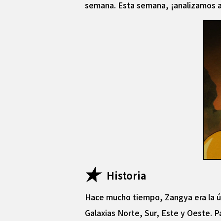
semana. Esta semana, ¡analizamos 
Historia
Hace mucho tiempo, Zangya era la ún
Galaxias Norte, Sur, Este y Oeste. P