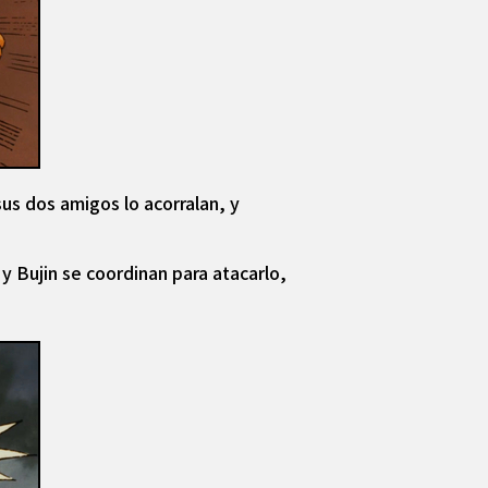
us dos amigos lo acorralan, y
y Bujin se coordinan para atacarlo,