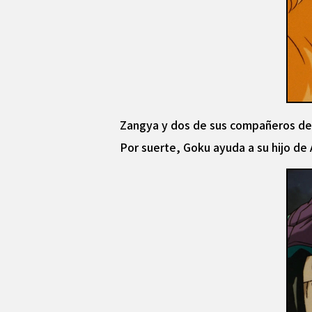
Zangya y dos de sus compañeros de t
Por suerte, Goku ayuda a su hijo de