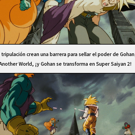
ripulación crean una barrera para sellar el poder de Gohan
 Another World, ¡y Gohan se transforma en Super Saiyan 2!