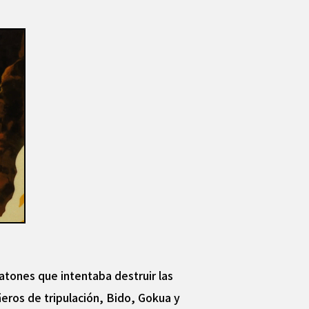
atones que intentaba destruir las
ñeros de tripulación, Bido, Gokua y