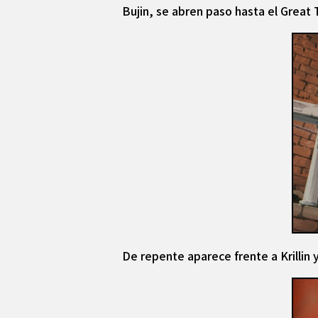
Bujin, se abren paso hasta el Great 
De repente aparece frente a Krillin 