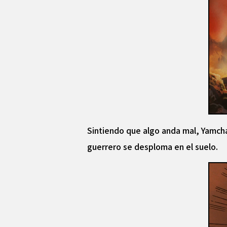
Sintiendo que algo anda mal, Yamcha
guerrero se desploma en el suelo.