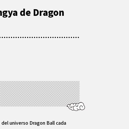
angya de Dragon
del universo Dragon Ball cada