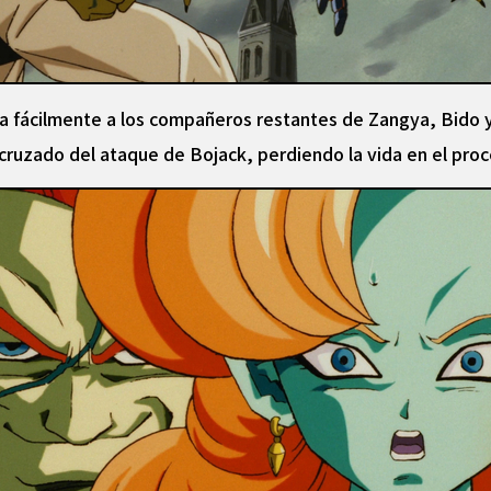
ta fácilmente a los compañeros restantes de Zangya, Bido 
ruzado del ataque de Bojack, perdiendo la vida en el proc