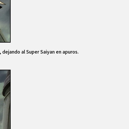
, dejando al Super Saiyan en apuros.