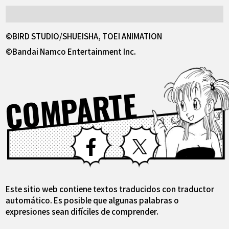
©BIRD STUDIO/SHUEISHA, TOEI ANIMATION
©Bandai Namco Entertainment Inc.
COMPARTE
Facebook
X
Este sitio web contiene textos traducidos con traductor
automático. Es posible que algunas palabras o
expresiones sean difíciles de comprender.