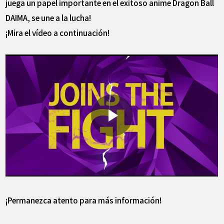
juega un papel importante en el exitoso anime Dragon Ball
DAIMA, se une a la lucha!
¡Mira el vídeo a continuación!
¡Permanezca atento para más información!