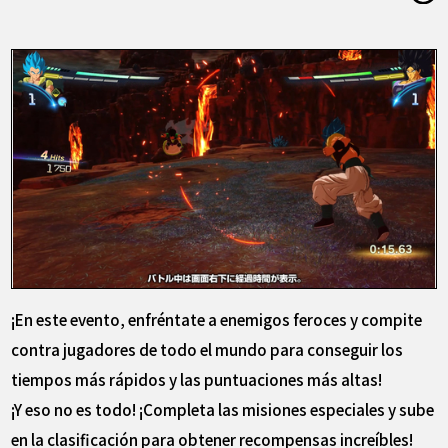
¡En este evento, enfréntate a enemigos feroces y compite
contra jugadores de todo el mundo para conseguir los
tiempos más rápidos y las puntuaciones más altas!
¡Y eso no es todo! ¡Completa las misiones especiales y sube
en la clasificación para obtener recompensas increíbles!