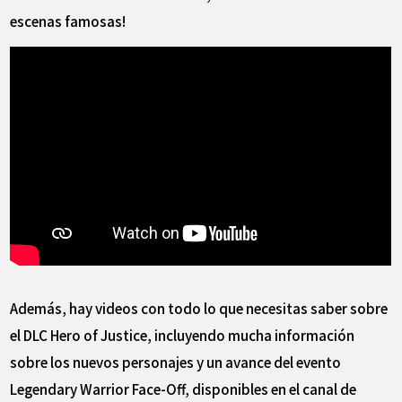
escenas famosas!
Además, hay videos con todo lo que necesitas saber sobre
el DLC Hero of Justice, incluyendo mucha información
sobre los nuevos personajes y un avance del evento
Legendary Warrior Face-Off, disponibles en el canal de