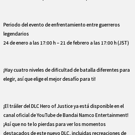
Periodo del evento de enfrentamiento entre guerreros
legendarios
24 de enero a las 17:00 h – 21 de febrero a las 17:00 h (JST)
¡Hay cuatro niveles de dificultad de batalla diferentes para
elegir, así que elige el mejor desafío para ti!
¡El tráiler del DLC Hero of Justice ya está disponible en el
canal oficial de YouTube de Bandai Namco Entertainment!
¡Así que no te lo pierdas para ver los momentos
destacados de este nuevo DLC, incluidas recreaciones de