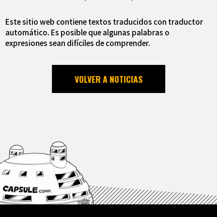
Este sitio web contiene textos traducidos con traductor
automático. Es posible que algunas palabras o
expresiones sean difíciles de comprender.
VOLVER A NOTICIAS