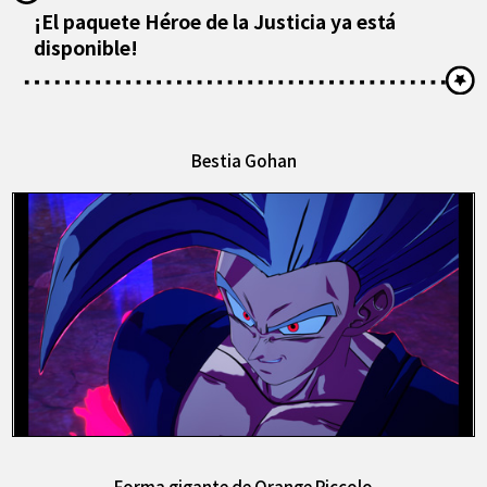
¡El paquete Héroe de la Justicia ya está
disponible!
Bestia Gohan
Forma gigante de Orange Piccolo